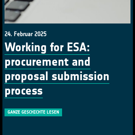
24. Februar 2025
Working for ESA:
procurement and
proposal submission
process
GANZE GESCHICHTE LESEN