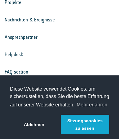
Projekte
Nachrichten & Ereignisse
Ansprechpartner
Helpdesk
FAQ section
Nutzungsbedingungen
Diese Website verwendet Cookies, um
sicherzustellen, dass Sie die beste Erfahrung
auf unserer Website erhalten.
Mehr erfahren
Datenschutz
Sitzungscookies
Ablehnen
zulassen