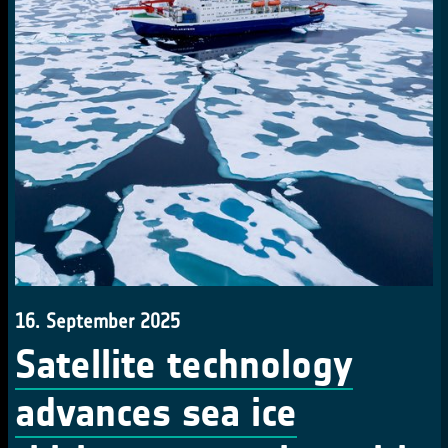
16. September 2025
Satellite technology
advances sea ice