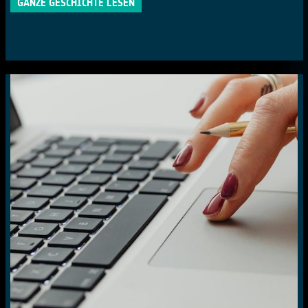
GANZE GESCHICHTE LESEN