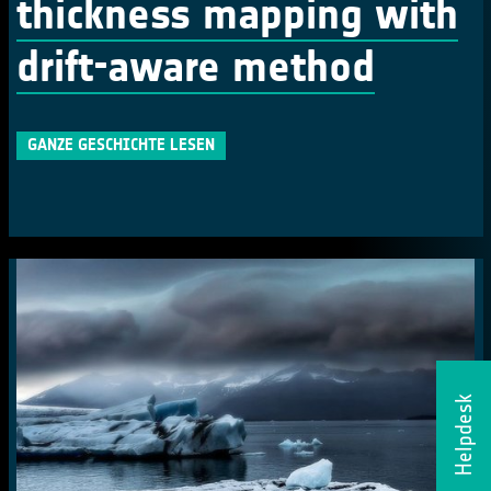
thickness mapping with
drift-aware method
GANZE GESCHICHTE LESEN
Helpdesk