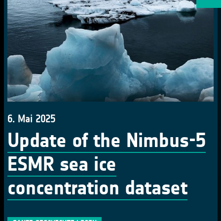
6. Mai 2025
Update of the Nimbus-5
ESMR sea ice
concentration dataset