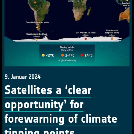
9. Januar 2024
Satellites a ‘clear
opportunity’ for
forewarning of climate
tipping points