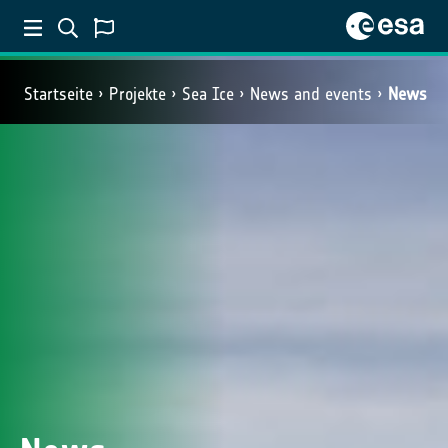
Startseite
Projekte
Sea Ice
News and events
News