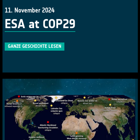
11. November 2024
ESA at COP29
GANZE GESCHICHTE LESEN