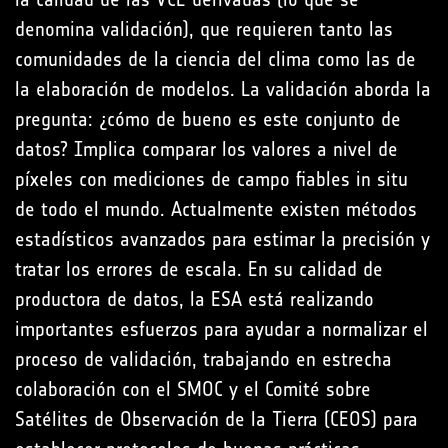
denomina validación), que requieren tanto las
comunidades de la ciencia del clima como las de
la elaboración de modelos. La validación aborda la
pregunta: ¿cómo de bueno es este conjunto de
datos? Implica comparar los valores a nivel de
píxeles con mediciones de campo fiables in situ
de todo el mundo. Actualmente existen métodos
estadísticos avanzados para estimar la precisión y
tratar los errores de escala. En su calidad de
productora de datos, la ESA está realizando
importantes esfuerzos para ayudar a normalizar el
proceso de validación, trabajando en estrecha
colaboración con el SMOC y el Comité sobre
Satélites de Observación de la Tierra (CEOS) para