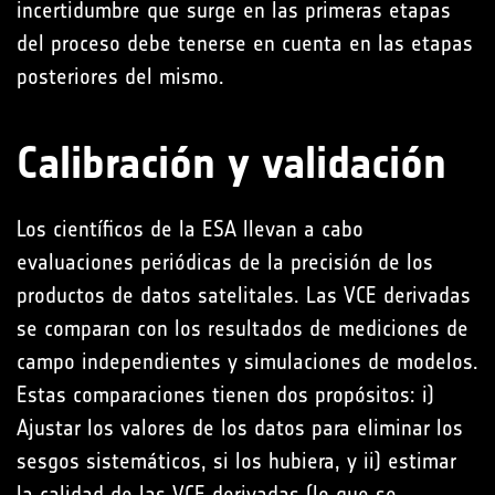
incertidumbre que surge en las primeras etapas
del proceso debe tenerse en cuenta en las etapas
posteriores del mismo.
Calibración y validación
Los científicos de la ESA llevan a cabo
evaluaciones periódicas de la precisión de los
productos de datos satelitales. Las VCE derivadas
se comparan con los resultados de mediciones de
campo independientes y simulaciones de modelos.
Estas comparaciones tienen dos propósitos: i)
Ajustar los valores de los datos para eliminar los
sesgos sistemáticos, si los hubiera, y ii) estimar
la calidad de las VCE derivadas (lo que se