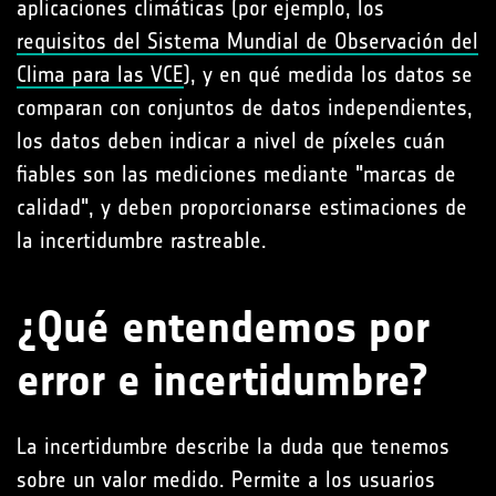
aplicaciones climáticas (por ejemplo, los
requisitos del Sistema Mundial de Observación del
Clima para las VCE
), y en qué medida los datos se
comparan con conjuntos de datos independientes,
los datos deben indicar a nivel de píxeles cuán
fiables son las mediciones mediante "marcas de
calidad", y deben proporcionarse estimaciones de
la incertidumbre rastreable.
¿Qué entendemos por
error e incertidumbre?
La incertidumbre describe la duda que tenemos
sobre un valor medido. Permite a los usuarios