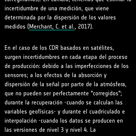
incertidumbre de una medición, que viene
determinada por la dispersión de los valores
medidos (
Merchant, C. et al.
, 2017).
En el caso de los CDR basados en satélites,
surgen incertidumbres en cada etapa del proceso
de producción: debido a las imperfecciones de los
sensores; a los efectos de la absorción y
dispersión de la señal por parte de la atmósfera,
que no pueden ser perfectamente "corregidos";
durante la recuperación -cuando se calculan las
variables geofísicas- y durante el cuadriculado e
interpolación -cuando los datos se producen en
las versiones de nivel 3 y nivel 4. La