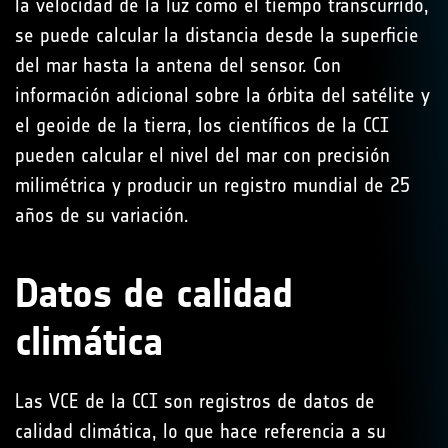
la velocidad de la luz como el tiempo transcurrido,
se puede calcular la distancia desde la superficie
del mar hasta la antena del sensor. Con
información adicional sobre la órbita del satélite y
el geoide de la tierra, los científicos de la CCI
pueden calcular el nivel del mar con precisión
milimétrica y producir un registro mundial de 25
años de su variación.
Datos de calidad
climática
Las VCE de la CCI son registros de datos de
calidad climática, lo que hace referencia a su