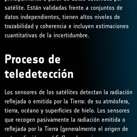
satélite. Están validadas frente a conjuntos de
datos independientes, tienen altos niveles de
trazabilidad y coherencia e incluyen estimaciones
cuantitativas de la incertidumbre.
Proceso de
teledetección
Los sensores de los satélites detectan la radiación
reflejada o emitida por la Tierra: de su atmósfera,
tierra, océano y superficies de hielo. Los sensores
que recogen pasivamente la radiación emitida o
reflejada por la Tierra (generalmente el origen de