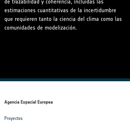
de trazabilidad y coherencia, incluidas las
estimaciones cuantitativas de la incertidumbre
que requieren tanto la ciencia del clima como las
comunidades de modelización.
Agencia Espacial Europea
Proyectos