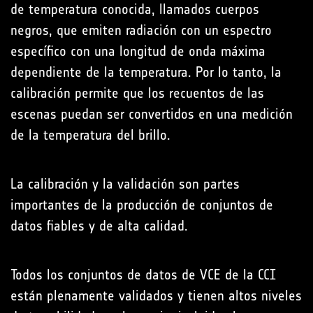
de temperatura conocida, llamados cuerpos
negros, que emiten radiación con un espectro
específico con una longitud de onda máxima
dependiente de la temperatura. Por lo tanto, la
calibración permite que los recuentos de las
escenas puedan ser convertidos en una medición
de la temperatura del brillo.
La calibración y la validación son partes
importantes de la producción de conjuntos de
datos fiables y de alta calidad.
Todos los conjuntos de datos de VCE de la CCI
están plenamente validados y tienen altos niveles