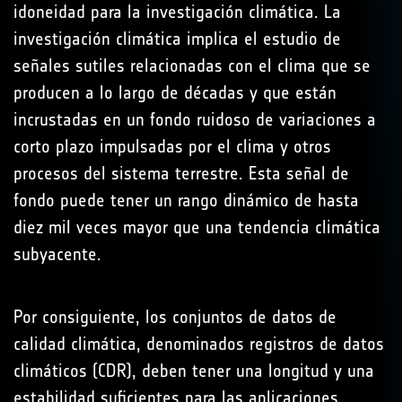
idoneidad para la investigación climática. La
investigación climática implica el estudio de
señales sutiles relacionadas con el clima que se
producen a lo largo de décadas y que están
incrustadas en un fondo ruidoso de variaciones a
corto plazo impulsadas por el clima y otros
procesos del sistema terrestre. Esta señal de
fondo puede tener un rango dinámico de hasta
diez mil veces mayor que una tendencia climática
subyacente.
Por consiguiente, los conjuntos de datos de
calidad climática, denominados registros de datos
climáticos (CDR), deben tener una longitud y una
estabilidad suficientes para las aplicaciones