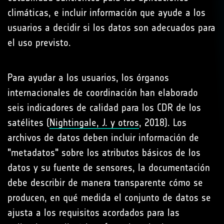
climáticas, e incluir información que ayude a los
usuarios a decidir si los datos son adecuados para
el uso previsto.
Para ayudar a los usuarios, los órganos
internacionales de coordinación han elaborado
seis indicadores de calidad para los CDR de los
satélites (
Nightingale, J. y otros
, 2018). Los
archivos de datos deben incluir información de
"metadatos" sobre los atributos básicos de los
datos y su fuente de sensores, la documentación
debe describir de manera transparente cómo se
producen, en qué medida el conjunto de datos se
ajusta a los requisitos acordados para las