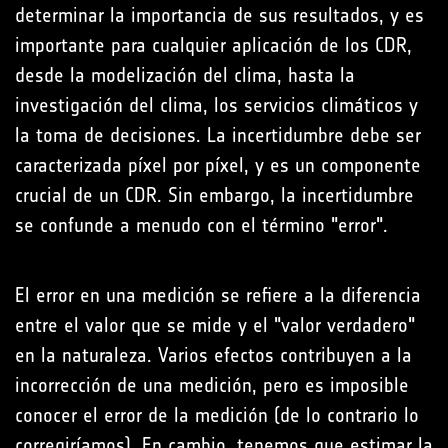
determinar la importancia de sus resultados, y es
importante para cualquier aplicación de los CDR,
desde la modelización del clima, hasta la
investigación del clima, los servicios climáticos y
la toma de decisiones. La incertidumbre debe ser
caracterizada píxel por píxel, y es un componente
crucial de un CDR. Sin embargo, la incertidumbre
se confunde a menudo con el término "error".
El error en una medición se refiere a la diferencia
entre el valor que se mide y el "valor verdadero"
en la naturaleza. Varios efectos contribuyen a la
incorrección de una medición, pero es imposible
conocer el error de la medición (de lo contrario lo
corregiríamos). En cambio, tenemos que estimar la