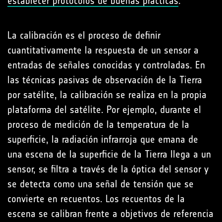
establecer protocolos de buenas prácticas
.
La calibración es el proceso de definir
cuantitativamente la respuesta de un sensor a
entradas de señales conocidas y controladas. En
las técnicas pasivas de observación de la Tierra
por satélite, la calibración se realiza en la propia
plataforma del satélite. Por ejemplo, durante el
proceso de medición de la temperatura de la
superficie, la radiación infrarroja que emana de
una escena de la superficie de la Tierra llega a un
sensor, se filtra a través de la óptica del sensor y
se detecta como una señal de tensión que se
convierte en recuentos. Los recuentos de la
escena se calibran frente a objetivos de referencia