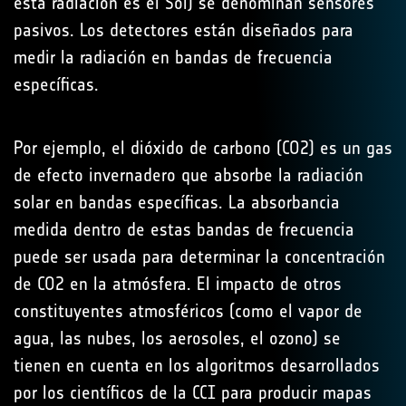
esta radiación es el Sol) se denominan sensores
pasivos. Los detectores están diseñados para
medir la radiación en bandas de frecuencia
específicas.
Por ejemplo, el dióxido de carbono (CO2) es un gas
de efecto invernadero que absorbe la radiación
solar en bandas específicas. La absorbancia
medida dentro de estas bandas de frecuencia
puede ser usada para determinar la concentración
de CO2 en la atmósfera. El impacto de otros
constituyentes atmosféricos (como el vapor de
agua, las nubes, los aerosoles, el ozono) se
tienen en cuenta en los algoritmos desarrollados
por los científicos de la CCI para producir mapas