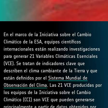
En el marco de la Iniciativa sobre el Cambio
Climático de la ESA, equipos científicos
internacionales están realizando investigaciones
para generar 21 Variables Climáticas Esenciales
(VCE). Se tratan de indicadores clave que
describen el clima cambiante de la Tierra y que
están definidos por el
Sistema Mundial de
Observación del Clima
. Las 21 VCE producidas por
los equipos de la Iniciativa sobre el Cambio
Climático (CCI) son VCE que pueden generarse
principalmente a partir de datos obtenidos por