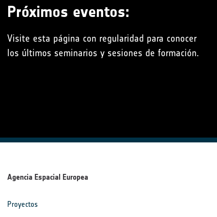
Próximos eventos:
Visite esta página con regularidad para conocer
los últimos seminarios y sesiones de formación.
Agencia Espacial Europea
Proyectos