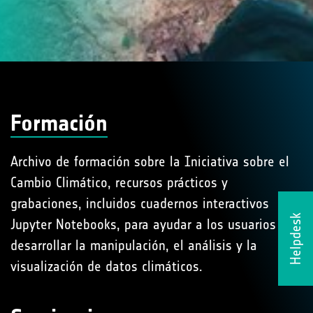
Formación
Archivo de formación sobre la Iniciativa sobre el
Cambio Climático, recursos prácticos y
grabaciones, incluidos cuadernos interactivos
Helpdesk
Jupyter Notebooks, para ayudar a los usuarios a
desarrollar la manipulación, el análisis y la
visualización de datos climáticos.