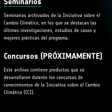
Seminarios
Seminarios archivados de la Iniciativa sobre el
Cambio Climático, en los que se destacan las
últimas investigaciones, estudios de casos y
mejores prácticas del programa.
Concursos (
PRÓXIMAMENTE)
Este archivo contiene productos que se
desarrollaron durante los concursos de
conocimientos de la Iniciativa sobre el Cambio
Climático (CCI).