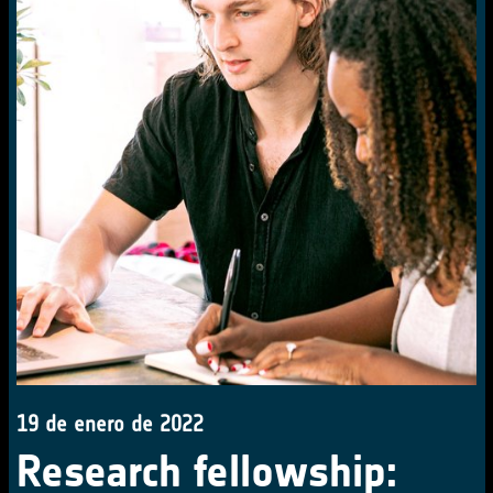
19 de enero de 2022
Research fellowship: