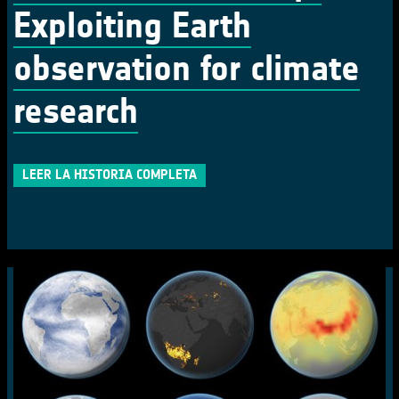
Exploiting Earth
observation for climate
research
LEER LA HISTORIA COMPLETA