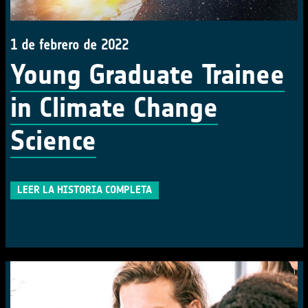
1 de febrero de 2022
Young Graduate Trainee
in Climate Change
Science
LEER LA HISTORIA COMPLETA