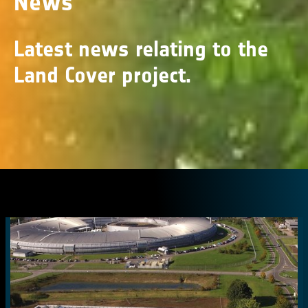
News
Latest news relating to the
Land Cover project.