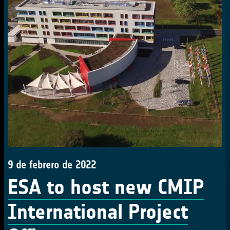
9 de febrero de 2022
ESA to host new CMIP
International Project