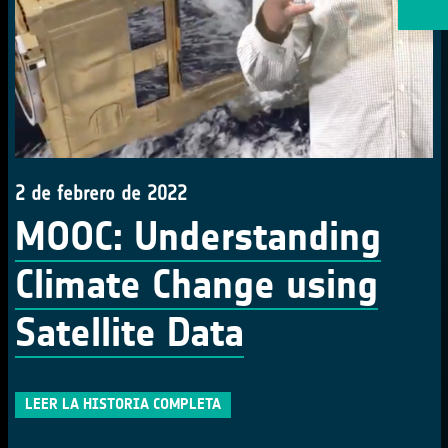
2 de febrero de 2022
MOOC: Understanding
Climate Change using
Satellite Data
LEER LA HISTORIA COMPLETA