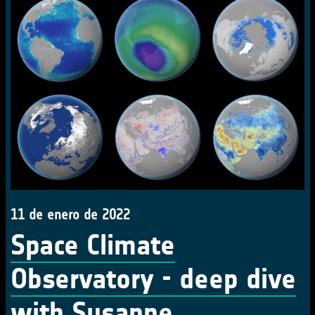
11 de enero de 2022
Space Climate
Observatory - deep dive
with Susanne