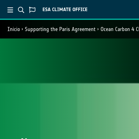
Inicio
Supporting the Paris Agreement
Ocean Carbon 4 C