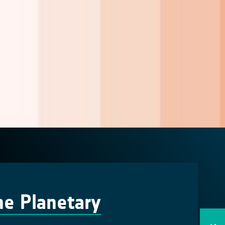
the Planetary