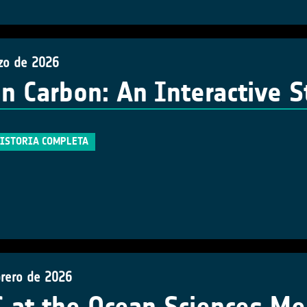
zo de 2026
n Carbon: An Interactive S
HISTORIA COMPLETA
brero de 2026