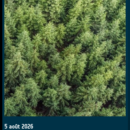
5 août 2026