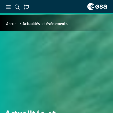
Accueil
Actualités et événements