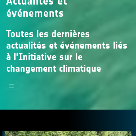
Actualités et
événements
Toutes les dernières
actualités et événements liés
à l'Initiative sur le
changement climatique