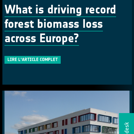
What is driving record
forest biomass loss
across Europe?
LIRE L'ARTICLE COMPLET
Helpdesk