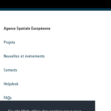
Agence Spatiale Européenne
Projets
Nouvelles et événements
Contacts
Helpdesk
FAQs