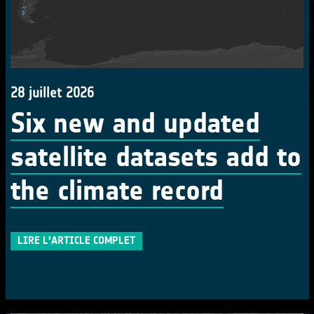
28 juillet 2026
Six new and updated
satellite datasets add to
the climate record
LIRE L'ARTICLE COMPLET