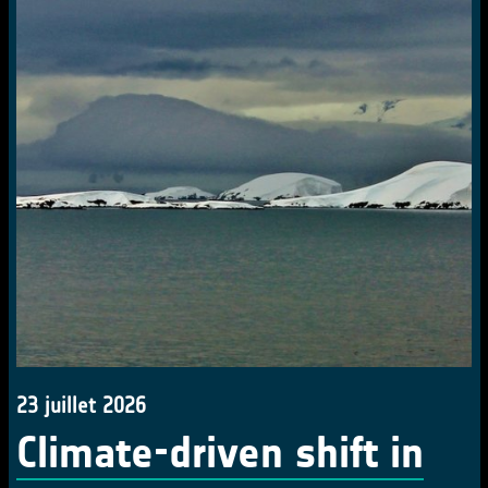
23 juillet 2026
Climate-driven shift in