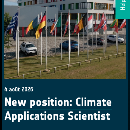
4 août 2026
New position: Climate
Applications Scientist