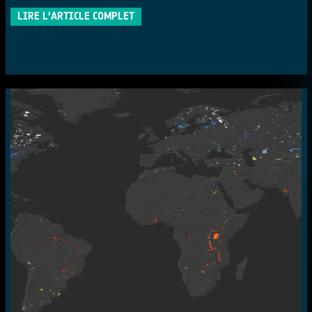
LIRE L'ARTICLE COMPLET