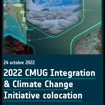
24 octobre 2022
2022 CMUG Integration
& Climate Change
Initiative colocation