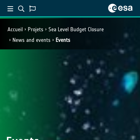
Accueil
Projets
Sea Level Budget Closure
News and events
Events