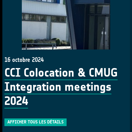
16 octobre 2024
CCI Colocation & CMUG
Integration meetings
2024
AFFICHER TOUS LES DÉTAILS