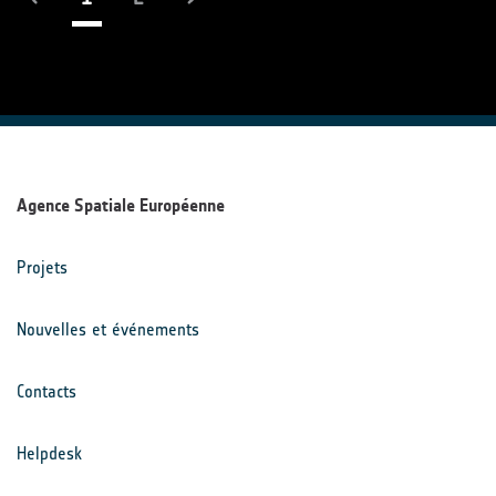
Agence Spatiale Européenne
Projets
Nouvelles et événements
Contacts
Helpdesk