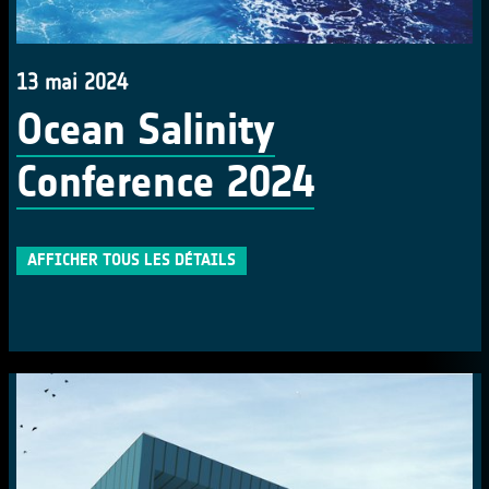
13 mai 2024
Ocean Salinity
Conference 2024
AFFICHER TOUS LES DÉTAILS