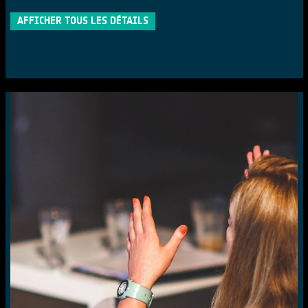
AFFICHER TOUS LES DÉTAILS