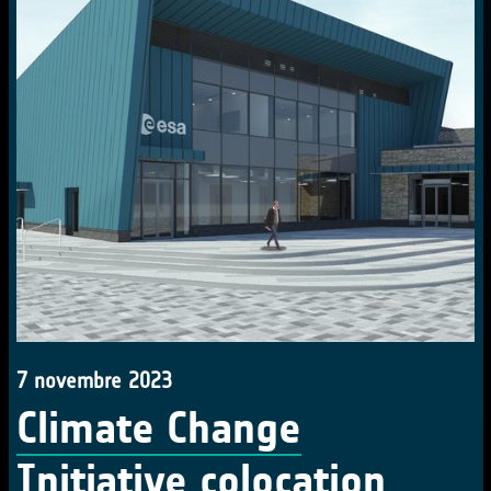
7 novembre 2023
Climate Change
Initiative colocation