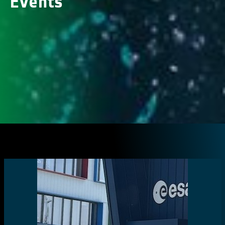
Events