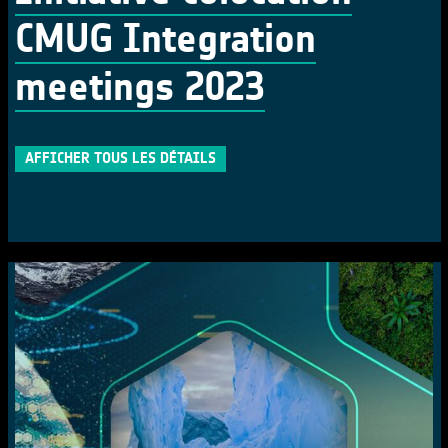
CMUG Integration
meetings 2023
AFFICHER TOUS LES DÉTAILS