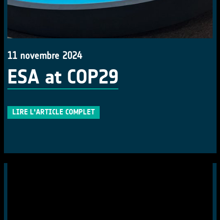
11 novembre 2024
ESA at COP29
LIRE L'ARTICLE COMPLET