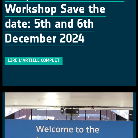
Workshop Save the
date: 5th and 6th
December 2024
LIRE L'ARTICLE COMPLET