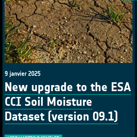
9 janvier 2025
New upgrade to the ESA
CCI Soil Moisture
Dataset (version 09.1)