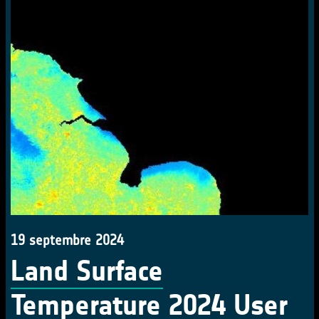
19 septembre 2024
Land Surface
Temperature 2024 User