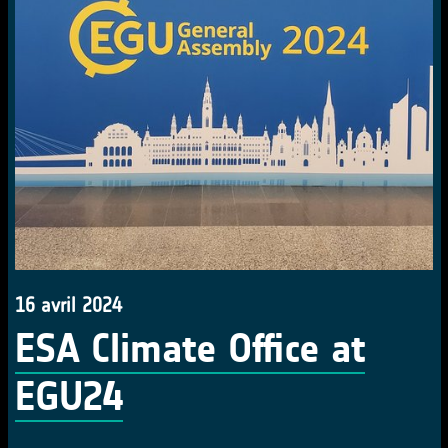
16 avril 2024
ESA Climate Office at
EGU24