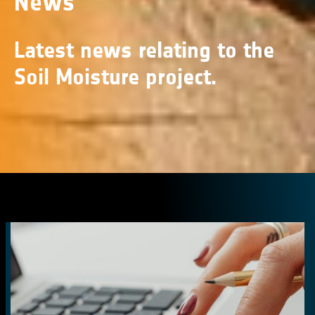
News
Latest news relating to the
Soil Moisture project.