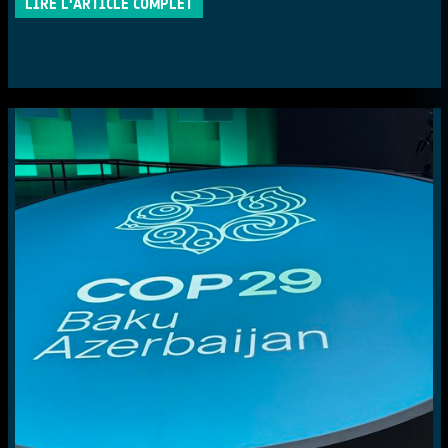
LIRE L'ARTICLE COMPLET