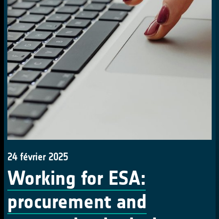
24 février 2025
Working for ESA:
procurement and