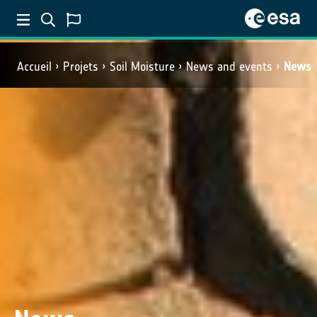
Accueil
Projets
Soil Moisture
News and events
News