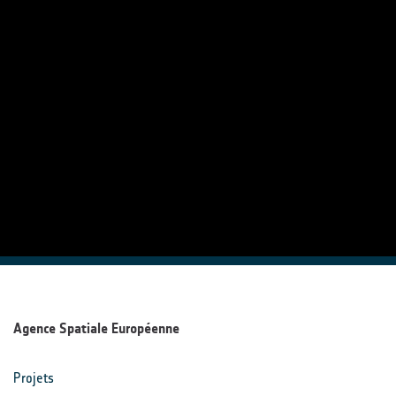
Agence Spatiale Européenne
Projets