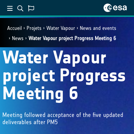
Accueil
Projets
Water Vapour
News and events
News
Water Vapour project Progress Meeting 6
Water Vapour
project Progress
Meeting 6
Meeting followed acceptance of the five updated
deliverables after PM5