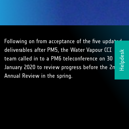
Following on from acceptance of the five updated
deliverables after PM5, the Water Vapour CCI
Helpdesk
team called in to a PM6 teleconference on 30
January 2020 to review progress before the 2nd
Annual Review in the spring.