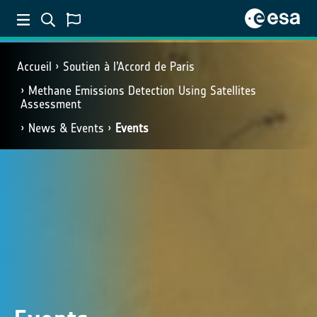
Accueil
Soutien à l’Accord de Paris
Methane Emissions Detection Using Satellites
Assessment
News & Events
Events