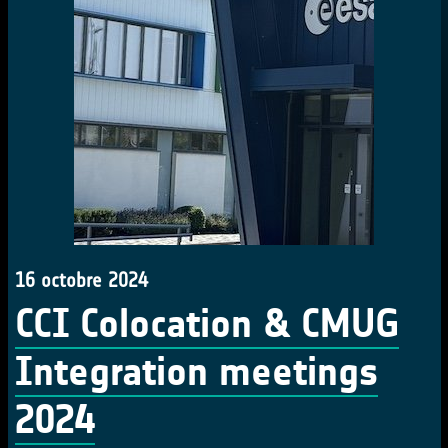
16 octobre 2024
CCI Colocation & CMUG
Integration meetings
2024