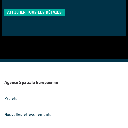
AFFICHER TOUS LES DÉTAILS
Agence Spatiale Européenne
Projets
Nouvelles et événements