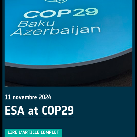
11 novembre 2024
ESA at COP29
LIRE L'ARTICLE COMPLET