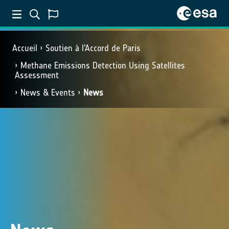
Accueil
Soutien à l’Accord de Paris
Methane Emissions Detection Using Satellites
Assessment
News & Events
News