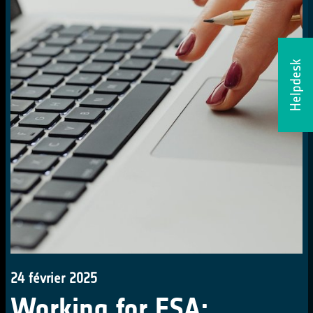
Helpdesk
24 février 2025
Working for ESA: