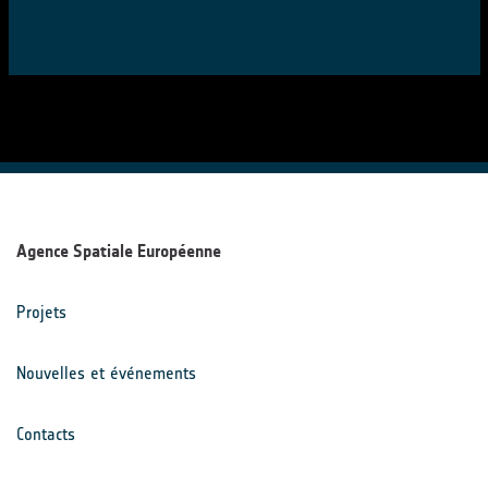
Agence Spatiale Européenne
Projets
Nouvelles et événements
Contacts