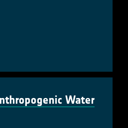
Anthropogenic Water