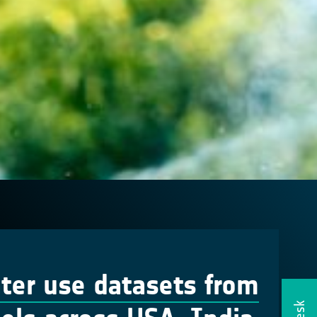
ater use datasets from