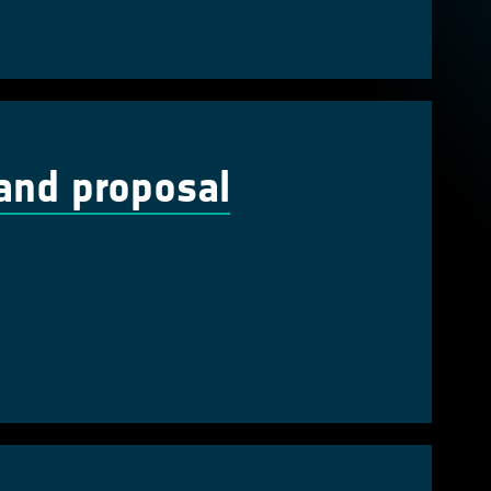
and proposal