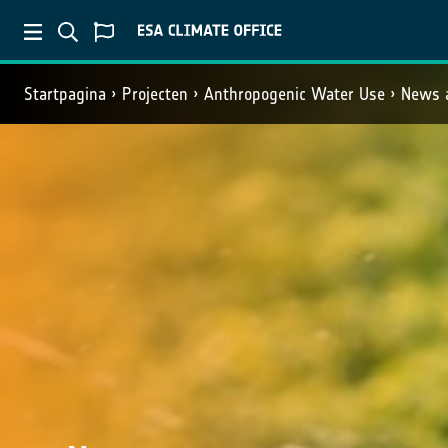
Startpagina
Projecten
Anthropogenic Water Use
News 