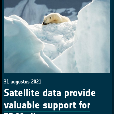
31 augustus 2021
Satellite data provide
valuable support for