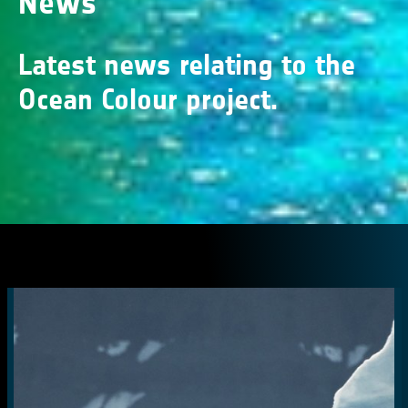
News
Latest news relating to the
Ocean Colour project.