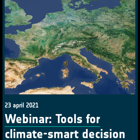
23 april 2021
Webinar: Tools for
climate-smart decision