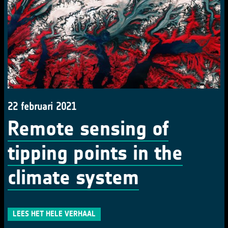
22 februari 2021
Remote sensing of
tipping points in the
climate system
LEES HET HELE VERHAAL