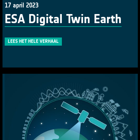
17 april 2023
ESA Digital Twin Earth
LEES HET HELE VERHAAL