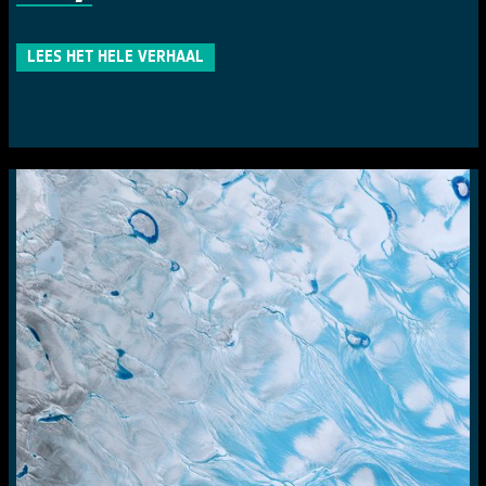
LEES HET HELE VERHAAL