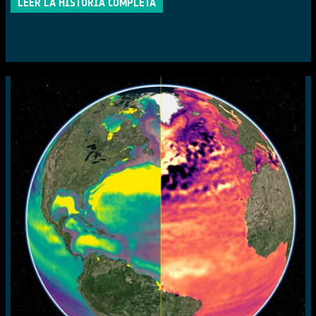
LEER LA HISTORIA COMPLETA