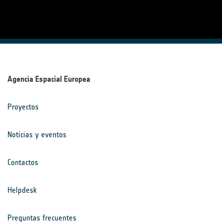
Agencia Espacial Europea
Proyectos
Noticias y eventos
Contactos
Helpdesk
Preguntas frecuentes