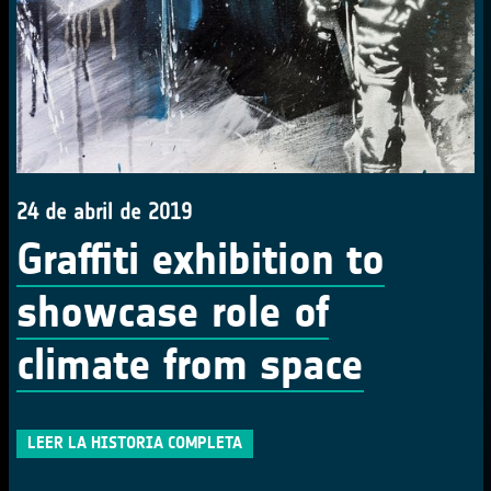
24 de abril de 2019
Graffiti exhibition to
showcase role of
climate from space
LEER LA HISTORIA COMPLETA