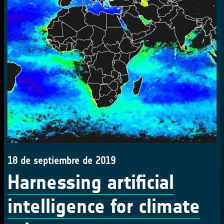
18 de septiembre de 2019
Harnessing artificial
intelligence for climate