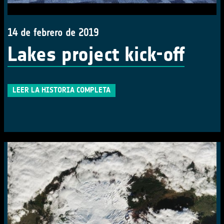
14 de febrero de 2019
Lakes project kick-off
LEER LA HISTORIA COMPLETA