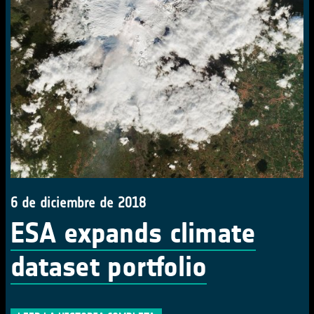
6 de diciembre de 2018
ESA expands climate
dataset portfolio