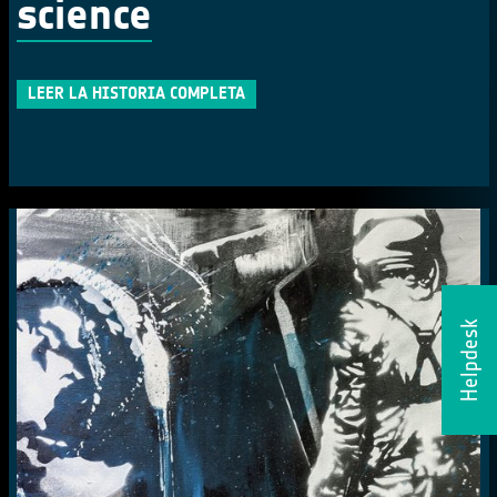
science
LEER LA HISTORIA COMPLETA
Helpdesk