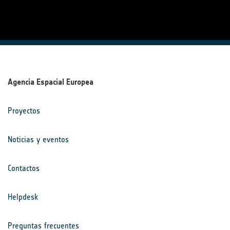
Agencia Espacial Europea
Proyectos
Noticias y eventos
Contactos
Helpdesk
Preguntas frecuentes