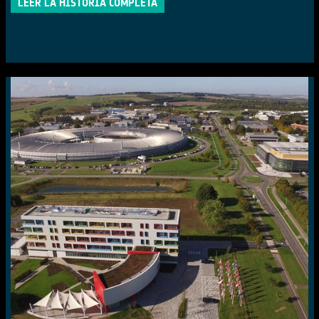
LEER LA HISTORIA COMPLETA