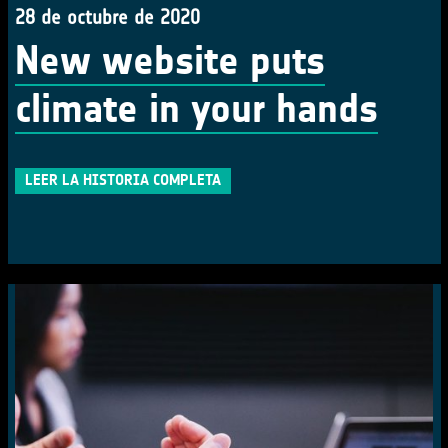
28 de octubre de 2020
New website puts
climate in your hands
LEER LA HISTORIA COMPLETA