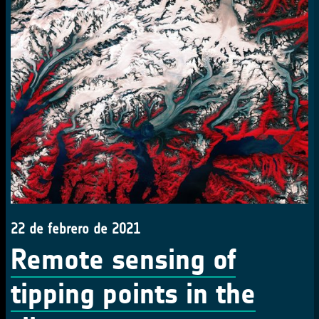
22 de febrero de 2021
Remote sensing of
tipping points in the