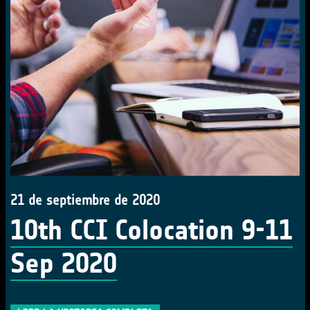
21 de septiembre de 2020
10th CCI Colocation 9-11
Sep 2020