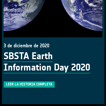
3 de diciembre de 2020
SBSTA Earth
Information Day 2020
LEER LA HISTORIA COMPLETA