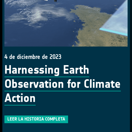
4 de diciembre de 2023
Harnessing Earth
Observation for Climate
Action
LEER LA HISTORIA COMPLETA