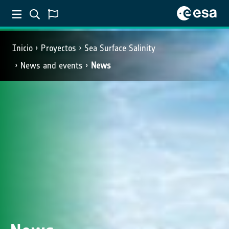
Inicio
Proyectos
Sea Surface Salinity
News and events
News