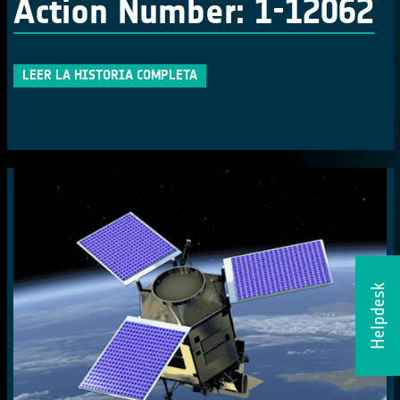
Action Number: 1-12062
LEER LA HISTORIA COMPLETA
Helpdesk