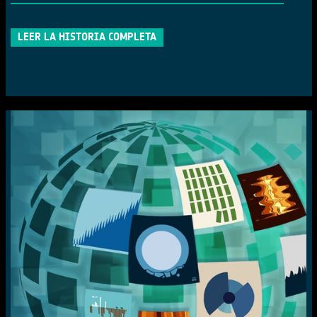
LEER LA HISTORIA COMPLETA