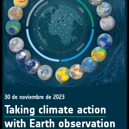
30 de noviembre de 2023
Taking climate action
with Earth observation