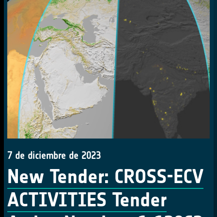
7 de diciembre de 2023
New Tender: CROSS-ECV
ACTIVITIES Tender