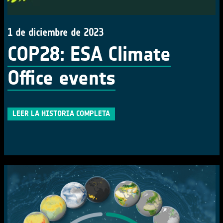
1 de diciembre de 2023
COP28: ESA Climate
Office events
LEER LA HISTORIA COMPLETA