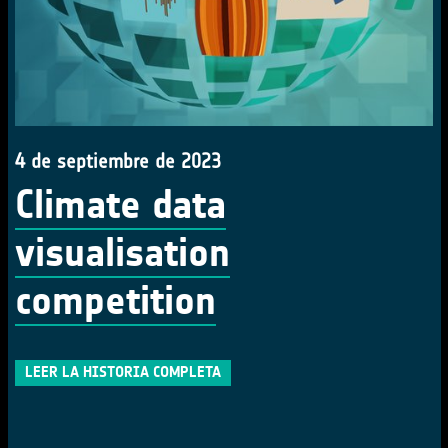
4 de septiembre de 2023
Climate data
visualisation
competition
LEER LA HISTORIA COMPLETA