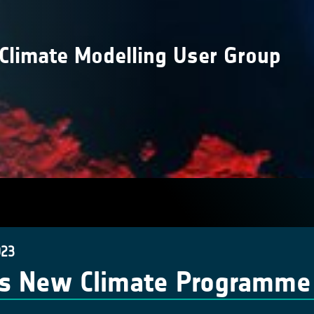
 Climate Modelling User Group
023
s New Climate Programme -