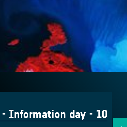
 Information day - 10