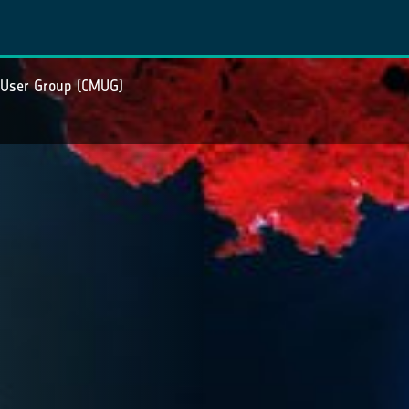
 User Group (CMUG)