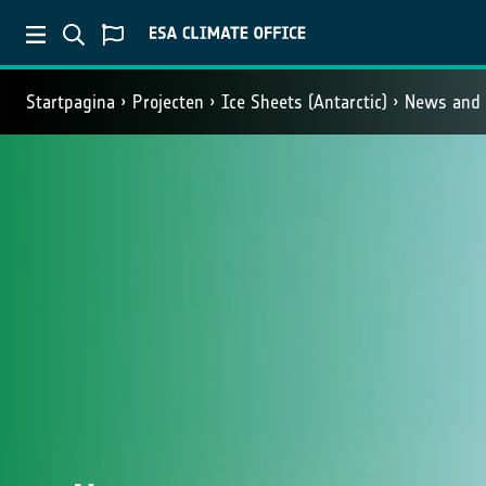
Startpagina
Projecten
Ice Sheets (Antarctic)
News and 