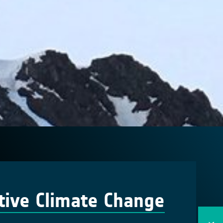
ctive Climate Change