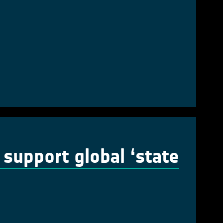
 support global ‘state