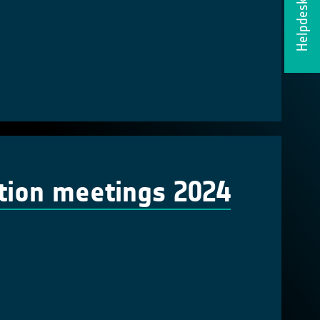
Helpdesk
tion meetings 2024