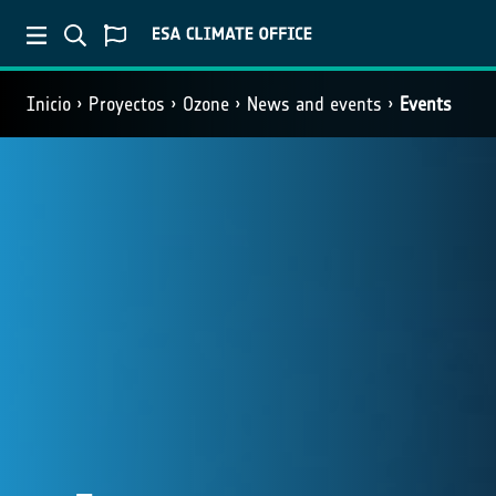
Inicio
Proyectos
Ozone
News and events
Events