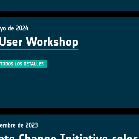
yo de 2024
 User Workshop
TODOS LOS DETALLES
iembre de 2023