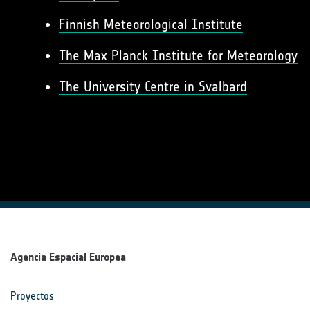
Finnish Meteorological Institute
The Max Planck Institute for Meteorology
The University Centre in Svalbard
Agencia Espacial Europea
Proyectos