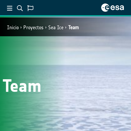
Inicio
Proyectos
Sea Ice
Team
Team