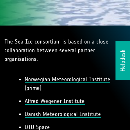
The Sea Ice consortium is based on a close
collaboration between several partner
Helpdesk
organisations.
Norwegian Meteorological Institute
(prime)
Alfred Wegener Institute
Danish Meteorological Institute
DTU Space