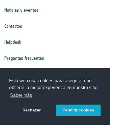
Noticias y eventos
Contactos
Helpdesk
Preguntas frecuentes
Términos y condiciones
Esta web usa cookies para asegurar que
obtiene la mejor experienca en nuestro sitio.
Aviso de privacidad
Saber más
Rechazar
Permitir cookies