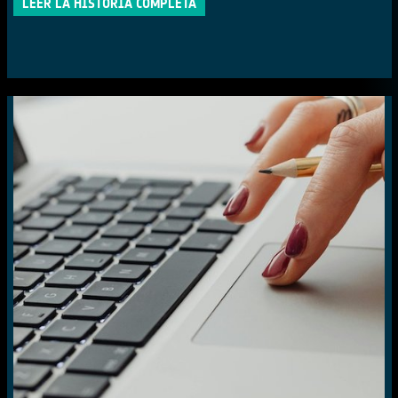
LEER LA HISTORIA COMPLETA