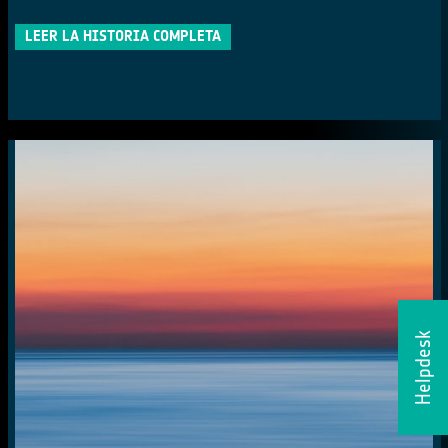
LEER LA HISTORIA COMPLETA
Helpdesk