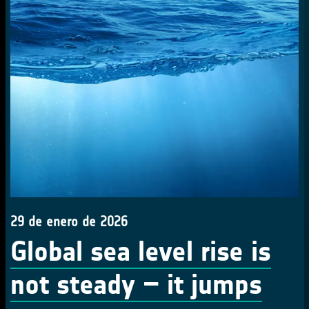
29 de enero de 2026
Global sea level rise is
not steady – it jumps