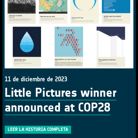
11 de diciembre de 2023
Little Pictures winner
announced at COP28
LEER LA HISTORIA COMPLETA