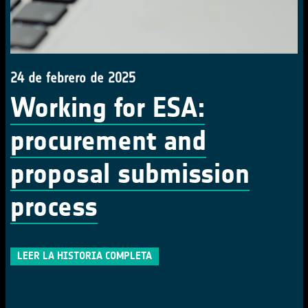
24 de febrero de 2025
Working for ESA:
procurement and
proposal submission
process
LEER LA HISTORIA COMPLETA