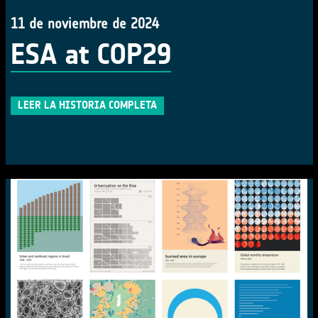
11 de noviembre de 2024
ESA at COP29
LEER LA HISTORIA COMPLETA