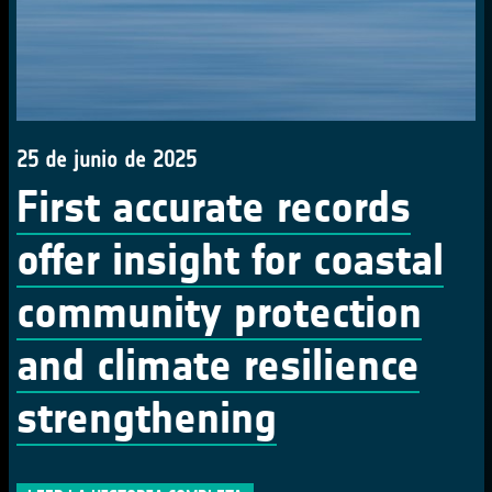
25 de junio de 2025
First accurate records
offer insight for coastal
community protection
and climate resilience
strengthening