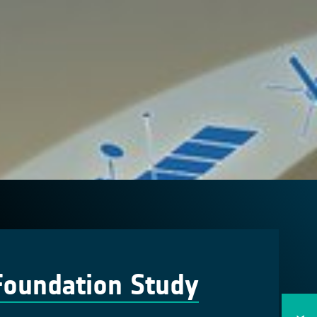
Foundation Study