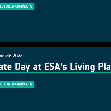
HISTORIA COMPLETA
yo de 2022
ate Day at ESA's Living P
HISTORIA COMPLETA