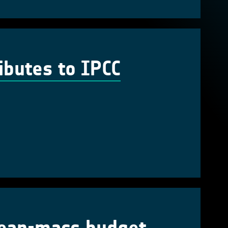
ibutes to IPCC