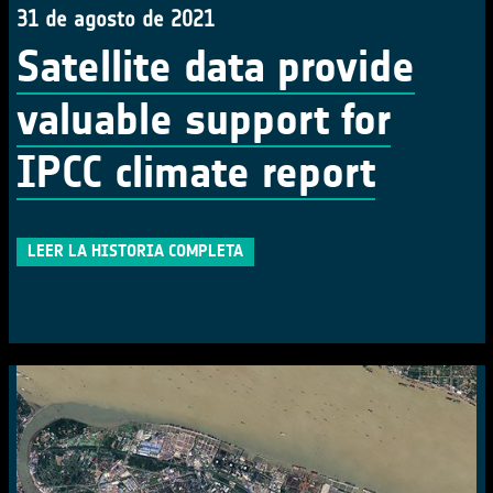
31 de agosto de 2021
Satellite data provide
valuable support for
IPCC climate report
LEER LA HISTORIA COMPLETA