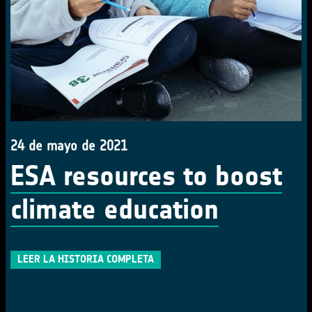
24 de mayo de 2021
ESA resources to boost
climate education
LEER LA HISTORIA COMPLETA