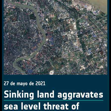
27 de mayo de 2021
Sinking land aggravates
sea level threat of