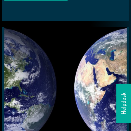
Helpdesk