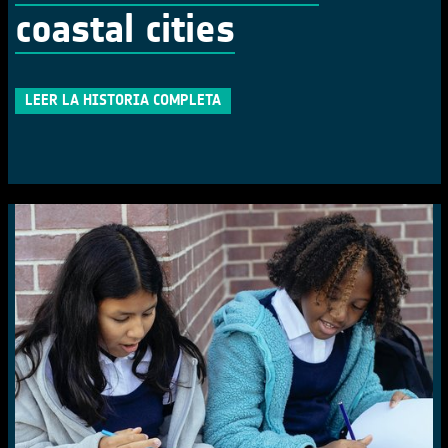
coastal cities
LEER LA HISTORIA COMPLETA