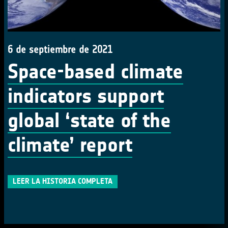
6 de septiembre de 2021
Space-based climate
indicators support
global ‘state of the
climate’ report
LEER LA HISTORIA COMPLETA