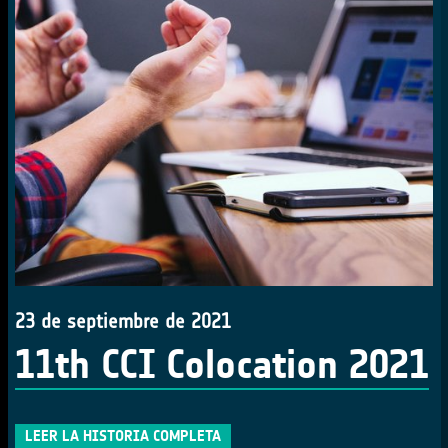
23 de septiembre de 2021
11th CCI Colocation 2021
LEER LA HISTORIA COMPLETA