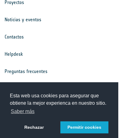
Proyectos
Noticias y eventos
Contactos
Helpdesk
Preguntas frecuentes
Términos y condiciones
Esta web usa cookies para asegurar que
obtiene la mejor experienca en nuestro sitio.
Aviso de privacidad
Saber más
Rechazar
Permitir cookies