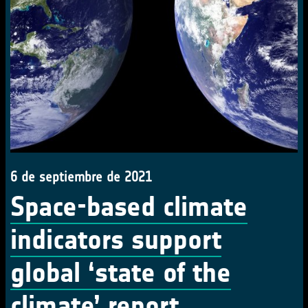
6 de septiembre de 2021
Space-based climate
indicators support
global ‘state of the
climate’ report