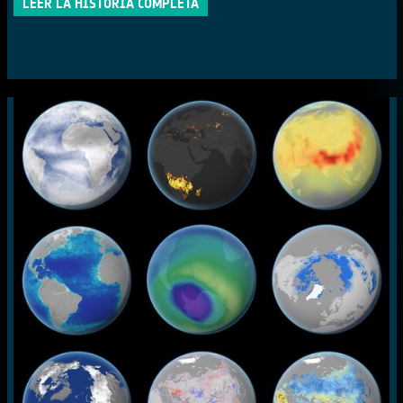
LEER LA HISTORIA COMPLETA