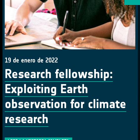
19 de enero de 2022
Research fellowship:
Exploiting Earth
observation for climate
research