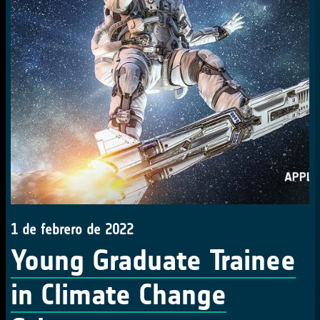
1 de febrero de 2022
Young Graduate Trainee
in Climate Change