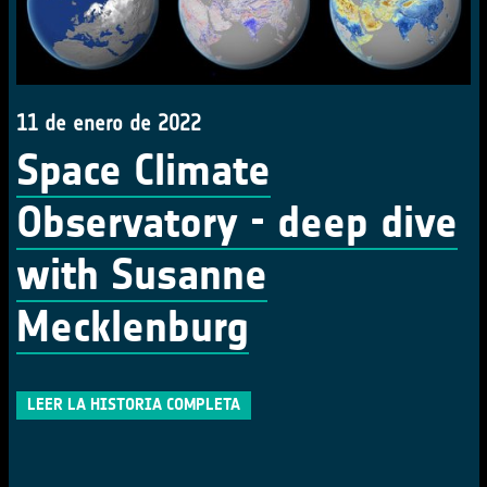
11 de enero de 2022
Space Climate
Observatory - deep dive
with Susanne
Mecklenburg
LEER LA HISTORIA COMPLETA