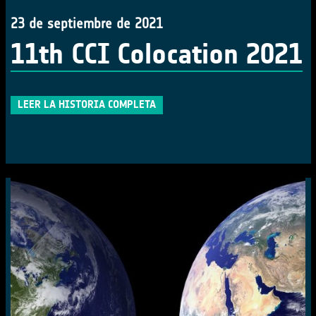
23 de septiembre de 2021
11th CCI Colocation 2021
LEER LA HISTORIA COMPLETA