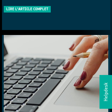
LIRE L'ARTICLE COMPLET
Helpdesk