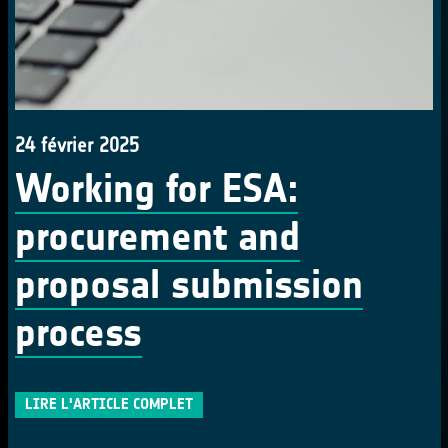
24 février 2025
Working for ESA:
procurement and
proposal submission
process
LIRE L'ARTICLE COMPLET