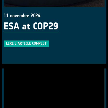
11 novembre 2024
ESA at COP29
LIRE L'ARTICLE COMPLET