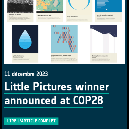
11 décembre 2023
Little Pictures winner
announced at COP28
LIRE L'ARTICLE COMPLET