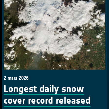
2 mars 2026
Longest daily snow
cover record released