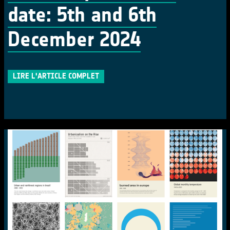
date: 5th and 6th
December 2024
LIRE L'ARTICLE COMPLET