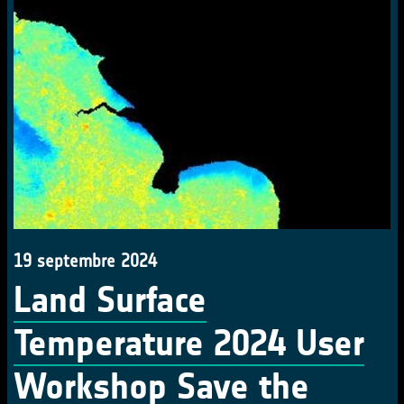
19 septembre 2024
Land Surface
Temperature 2024 User
Workshop Save the