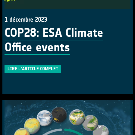
1 décembre 2023
COP28: ESA Climate
Office events
LIRE L'ARTICLE COMPLET