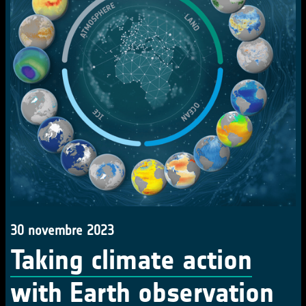
30 novembre 2023
Taking climate action
with Earth observation