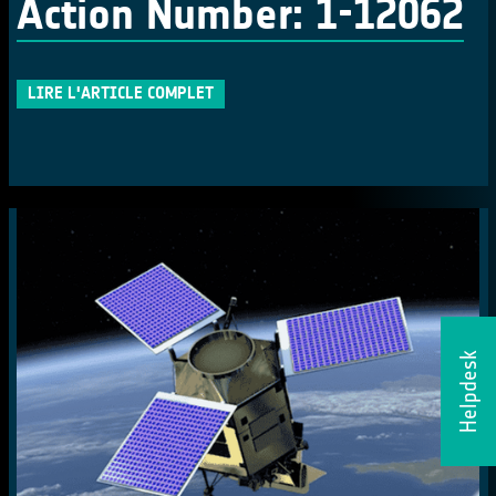
Action Number: 1-12062
LIRE L'ARTICLE COMPLET
Helpdesk