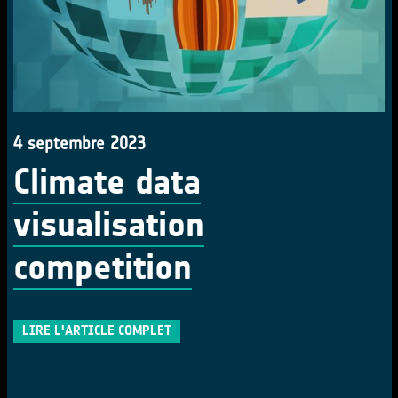
4 septembre 2023
Climate data
visualisation
competition
LIRE L'ARTICLE COMPLET