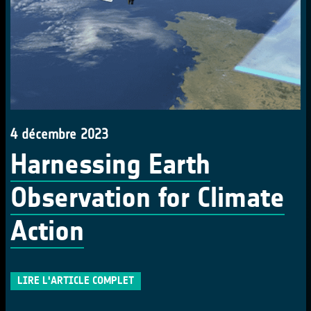
4 décembre 2023
Harnessing Earth
Observation for Climate
Action
LIRE L'ARTICLE COMPLET