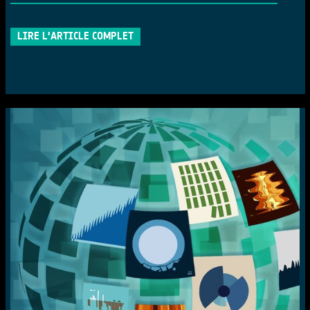
LIRE L'ARTICLE COMPLET