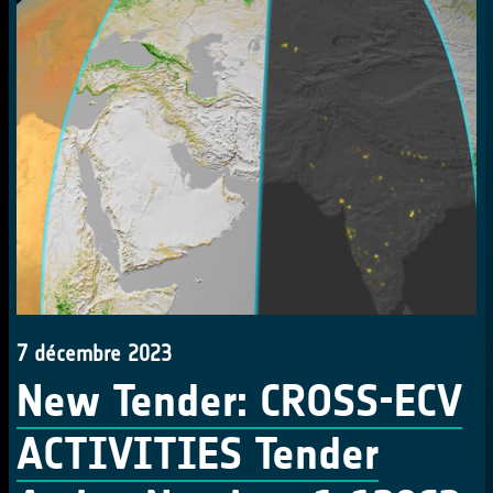
7 décembre 2023
New Tender: CROSS-ECV
ACTIVITIES Tender