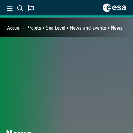
Accueil
Projets
Sea Level
News and events
News