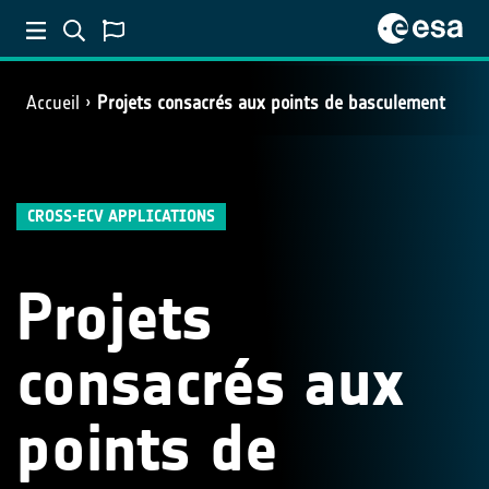
Accueil
Projets consacrés aux points de basculement
CROSS-ECV APPLICATIONS
Projets
consacrés aux
points de