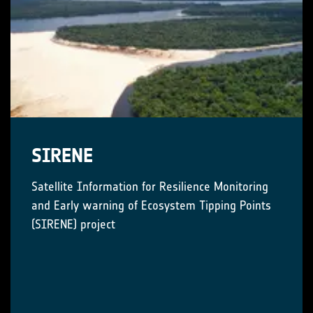
SIRENE
Satellite Information for Resilience Monitoring
and Early warning of Ecosystem Tipping Points
(SIRENE) project