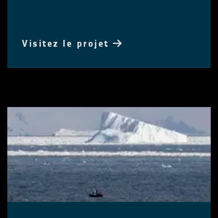
Visitez le projet