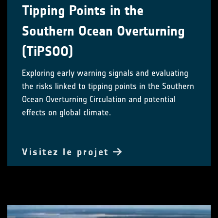
Tipping Points in the
Southern Ocean Overturning
(TiPSOO)
Exploring early warning signals and evaluating
the risks linked to tipping points in the Southern
Ocean Overturning Circulation and potential
effects on global climate.
Visitez le projet