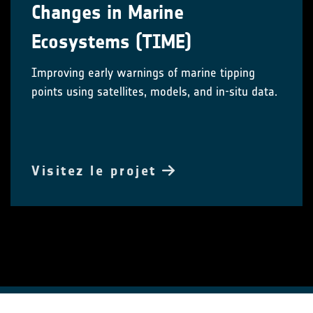
Changes in Marine
Ecosystems​ (TIME)
Improving early warnings of marine tipping
points using satellites, models, and in-situ data.
Visitez le projet