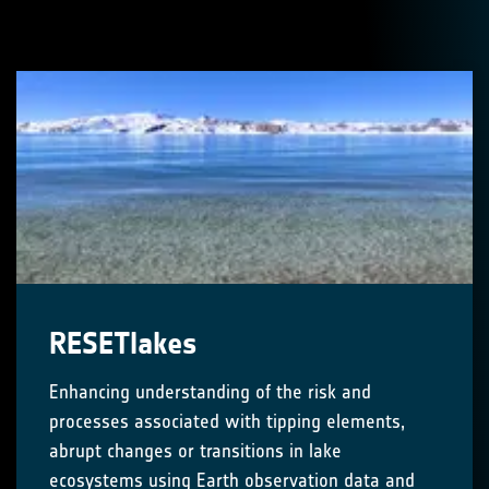
RESETlakes
Enhancing understanding of the risk and
processes associated with tipping elements,
abrupt changes or transitions in lake
ecosystems using Earth observation data and