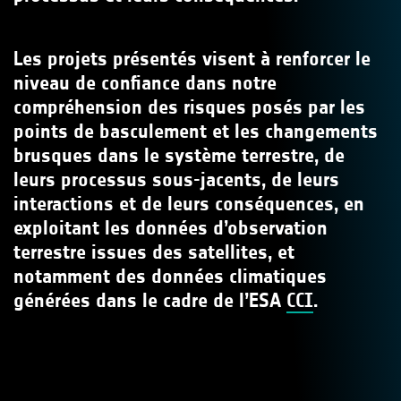
Les projets présentés visent à renforcer le
niveau de confiance dans notre
compréhension des risques posés par les
points de basculement et les changements
brusques dans le système terrestre, de
leurs processus sous-jacents, de leurs
interactions et de leurs conséquences, en
exploitant les données d’observation
terrestre issues des satellites, et
notamment des données climatiques
générées dans le cadre de l’ESA
CCI
.