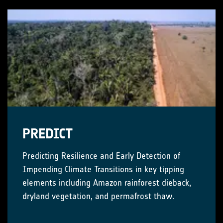
PREDICT
Predicting Resilience and Early Detection of
Impending Climate Transitions in key tipping
elements including Amazon rainforest dieback,
dryland vegetation, and permafrost thaw.