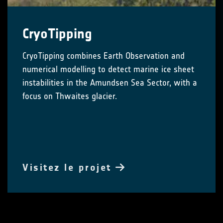
CryoTipping
CryoTipping combines Earth Observation and
numerical modelling to detect marine ice sheet
instabilities in the Amundsen Sea Sector, with a
focus on Thwaites glacier.
Visitez le projet