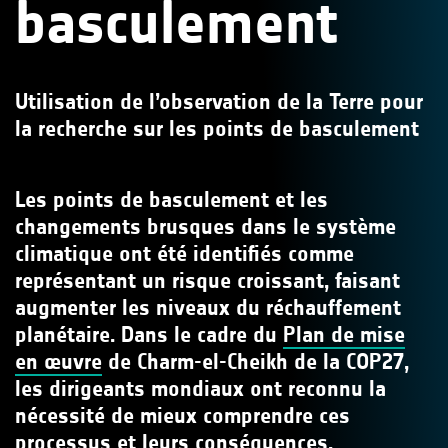
basculement
Utilisation de l’observation de la Terre pour
la recherche sur les points de basculement
Les points de basculement et les
changements brusques dans le système
climatique ont été identifiés comme
représentant un risque croissant, faisant
augmenter les niveaux du réchauffement
planétaire. Dans le cadre du
Plan de mise
en œuvre
de Charm-el-Cheikh de la COP27,
les dirigeants mondiaux ont reconnu la
nécessité de mieux comprendre ces
processus et leurs conséquences.