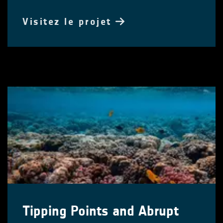
Visitez le projet
Tipping Points and Abrupt