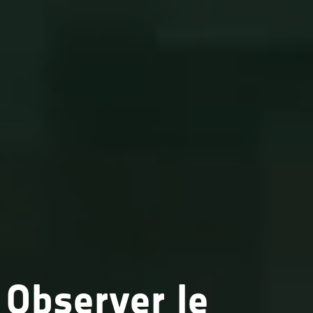
Observer le