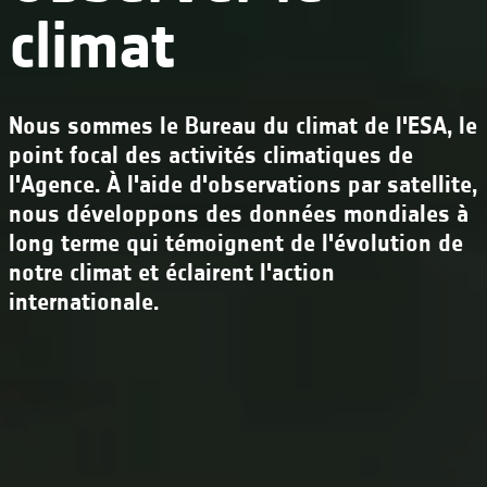
climat
Nous sommes le Bureau du climat de l'ESA, le
point focal des activités climatiques de
l'Agence. À l'aide d'observations par satellite,
nous développons des données mondiales à
long terme qui témoignent de l'évolution de
notre climat et éclairent l'action
internationale.