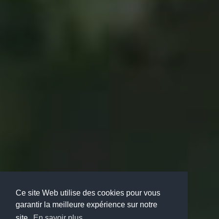
Ce site Web utilise des cookies pour vous
garantir la meilleure expérience sur notre
site.
En savoir plus