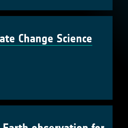
mate Change Science