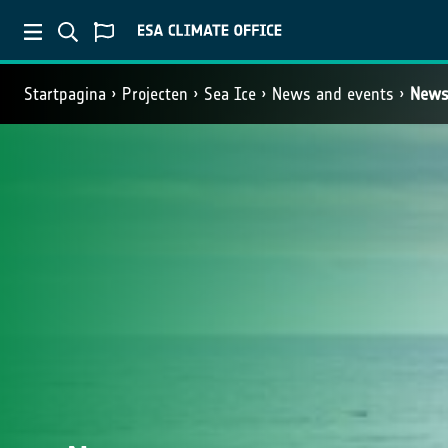
Startpagina
Projecten
Sea Ice
News and events
New