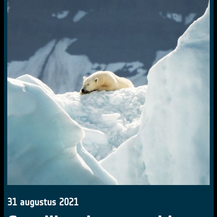
31 augustus 2021