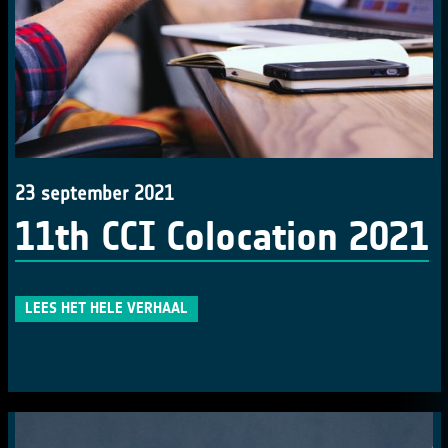
23 september 2021
11th CCI Colocation 2021
LEES HET HELE VERHAAL