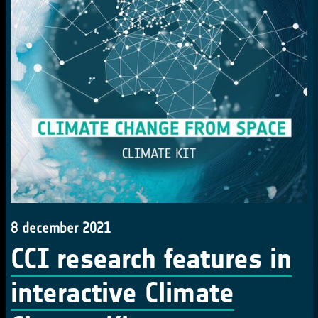
8 december 2021
CCI research features in
interactive Climate