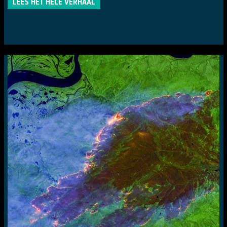
LEES HET HELE VERHAAL