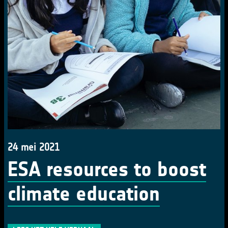
24 mei 2021
ESA resources to boost
climate education