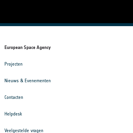
European Space Agency
Projecten
Nieuws & Evenementen
Contacten
Helpdesk
Veelgestelde vragen