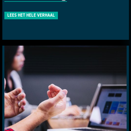
LEES HET HELE VERHAAL