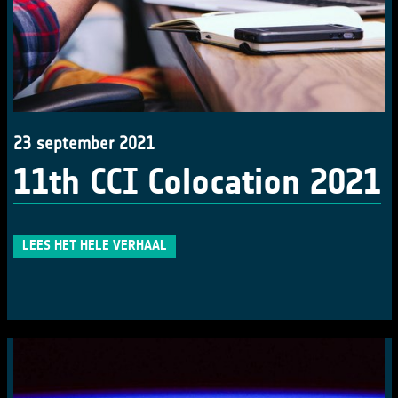
23 september 2021
11th CCI Colocation 2021
LEES HET HELE VERHAAL