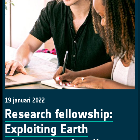
19 januari 2022
Research fellowship:
Exploiting Earth