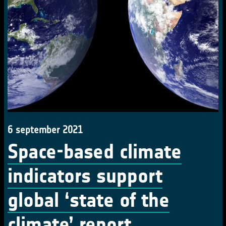
6 september 2021
Space-based climate
indicators support
global ‘state of the
climate’ report