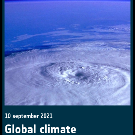
10 september 2021
Global climate