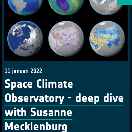
11 januari 2022
Space Climate
Observatory - deep dive
with Susanne
Mecklenburg