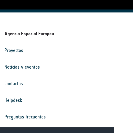
Agencia Espacial Europea
Proyectos
Noticias y eventos
Contactos
Helpdesk
Preguntas frecuentes