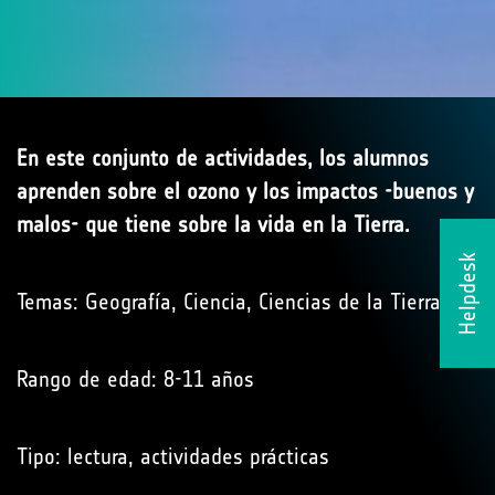
En este conjunto de actividades, los alumnos
aprenden sobre el ozono y los impactos -buenos y
malos- que tiene sobre la vida en la Tierra.
Helpdesk
Temas: Geografía, Ciencia, Ciencias de la Tierra.
Rango de edad: 8-11 años
Tipo: lectura, actividades prácticas