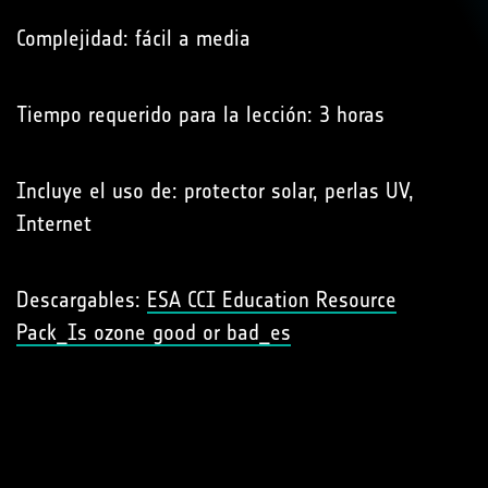
Complejidad: fácil a media
Tiempo requerido para la lección: 3 horas
Incluye el uso de: protector solar, perlas UV,
Internet
Descargables:
ESA CCI Education Resource
Pack_Is ozone good or bad_es