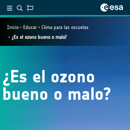
Inicio
Educar
Clima para las escuelas
¿Es el ozono bueno o malo?
¿Es el ozono
bueno o malo?