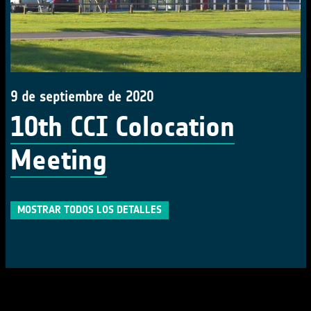
9 de septiembre de 2020
10th CCI Colocation
Meeting
MOSTRAR TODOS LOS DETALLES