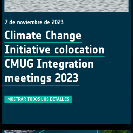
7 de noviembre de 2023
Climate Change
Initiative colocation
CMUG Integration
meetings 2023
MOSTRAR TODOS LOS DETALLES