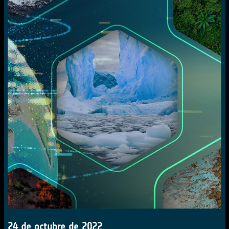
24 de octubre de 2022