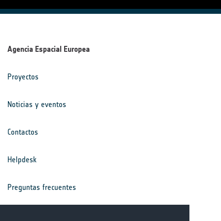
Agencia Espacial Europea
Proyectos
Noticias y eventos
Contactos
Helpdesk
Preguntas frecuentes
Términos y condiciones