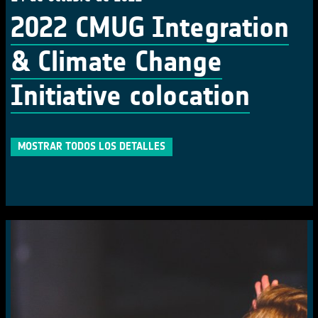
2022 CMUG Integration
& Climate Change
Initiative colocation
MOSTRAR TODOS LOS DETALLES