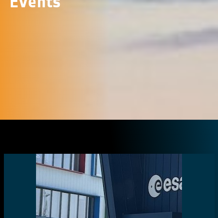
Events