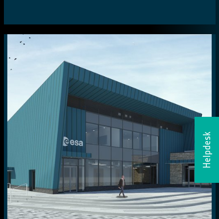
Helpdesk