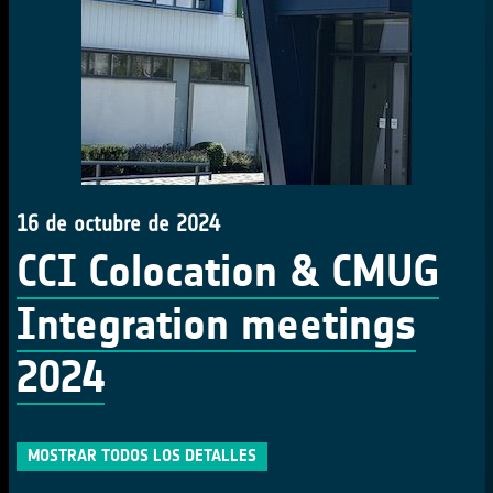
16 de octubre de 2024
CCI Colocation & CMUG
Integration meetings
2024
MOSTRAR TODOS LOS DETALLES