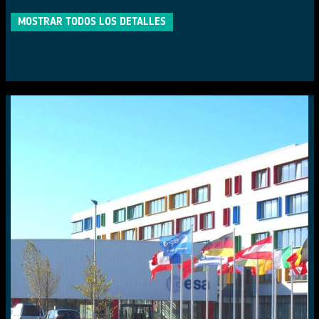
MOSTRAR TODOS LOS DETALLES