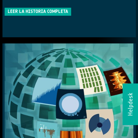
LEER LA HISTORIA COMPLETA
Helpdesk