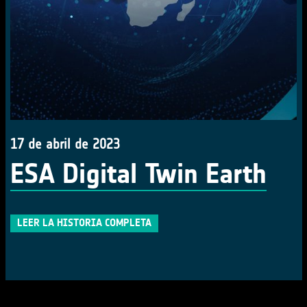
17 de abril de 2023
ESA Digital Twin Earth
LEER LA HISTORIA COMPLETA