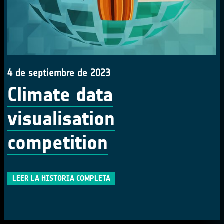
4 de septiembre de 2023
Climate data
visualisation
competition
LEER LA HISTORIA COMPLETA