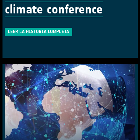
climate conference
LEER LA HISTORIA COMPLETA