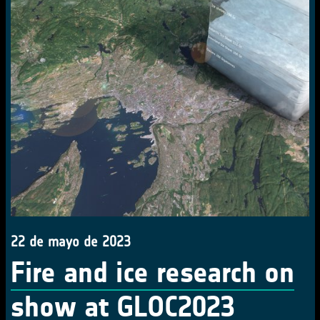
22 de mayo de 2023
Fire and ice research on
show at GLOC2023