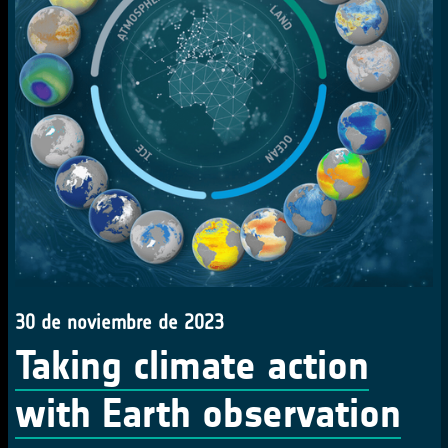
30 de noviembre de 2023
Taking climate action
with Earth observation