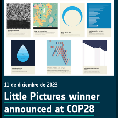
11 de diciembre de 2023
Little Pictures winner
announced at COP28