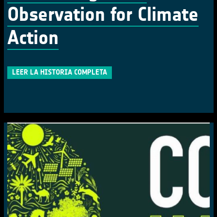
Observation for Climate
Action
LEER LA HISTORIA COMPLETA