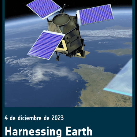
4 de diciembre de 2023
Harnessing Earth