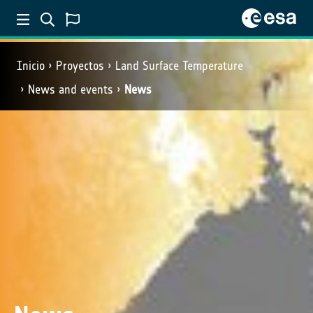
Inicio
Proyectos
Land Surface Temperature
News and events
News