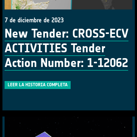
7 de diciembre de 2023
New Tender: CROSS-ECV
ACTIVITIES Tender
Action Number: 1-12062
LEER LA HISTORIA COMPLETA