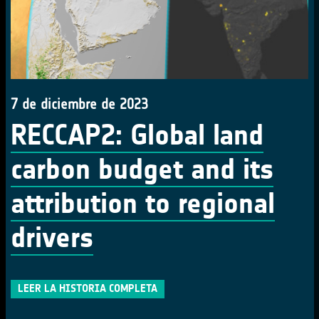
7 de diciembre de 2023
RECCAP2: Global land
carbon budget and its
attribution to regional
drivers
LEER LA HISTORIA COMPLETA