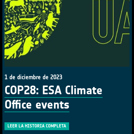
1 de diciembre de 2023
COP28: ESA Climate
Office events
LEER LA HISTORIA COMPLETA