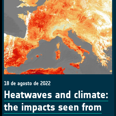
18 de agosto de 2022
Heatwaves and climate:
the impacts seen from