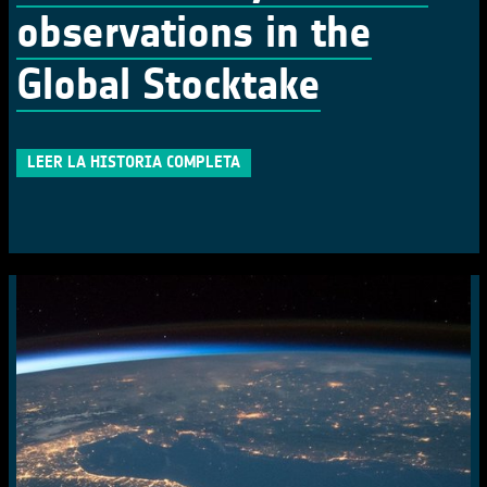
observations in the
Global Stocktake
LEER LA HISTORIA COMPLETA