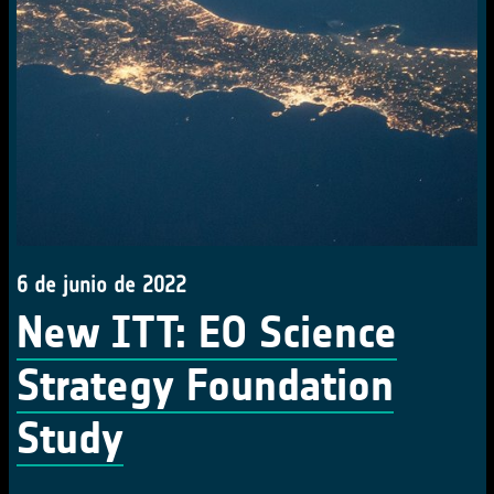
6 de junio de 2022
New ITT: EO Science
Strategy Foundation
Study