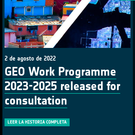
2 de agosto de 2022
GEO Work Programme
2023-2025 released for
consultation
LEER LA HISTORIA COMPLETA