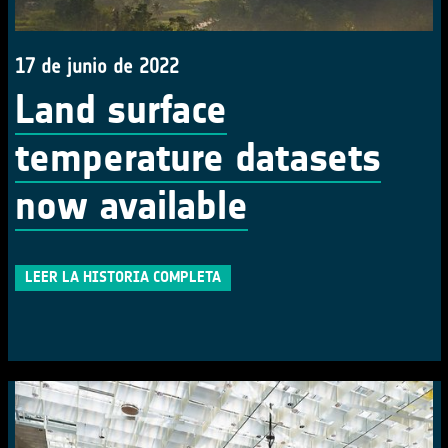
17 de junio de 2022
Land surface
temperature datasets
now available
LEER LA HISTORIA COMPLETA