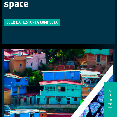
space
LEER LA HISTORIA COMPLETA
Helpdesk