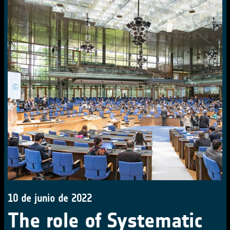
10 de junio de 2022
The role of Systematic