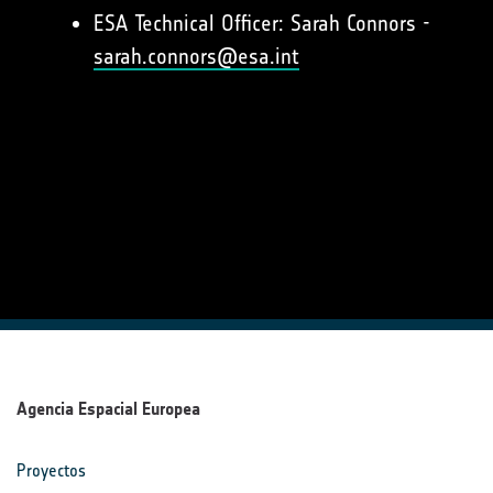
ESA Technical Officer: Sarah Connors -
sarah.connors@esa.int
Agencia Espacial Europea
Proyectos