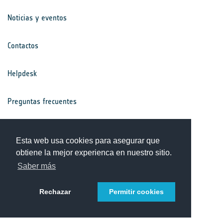
Noticias y eventos
Contactos
Helpdesk
Preguntas frecuentes
Términos y condiciones
Esta web usa cookies para asegurar que
obtiene la mejor experienca en nuestro sitio.
Aviso de privacidad
Saber más
Rechazar
Permitir cookies