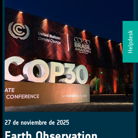
Helpdesk
27 de noviembre de 2025
Earth Observation