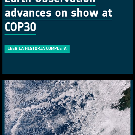
advances on show at
COP30
LEER LA HISTORIA COMPLETA