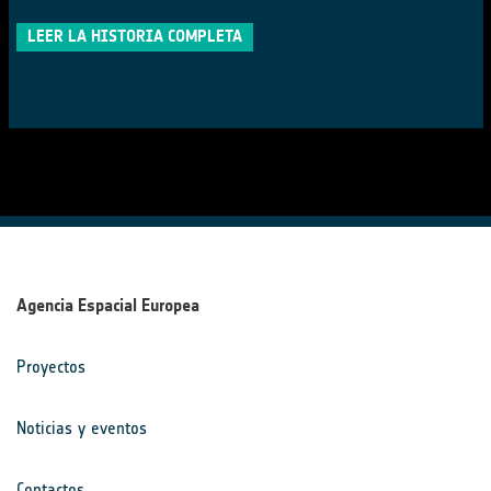
LEER LA HISTORIA COMPLETA
Agencia Espacial Europea
Proyectos
Noticias y eventos
Contactos