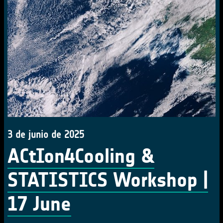
3 de junio de 2025
ACtIon4Cooling &
STATISTICS Workshop |
17 June