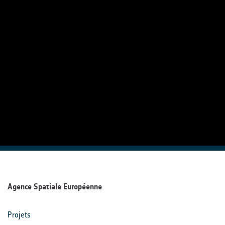
Agence Spatiale Européenne
Projets