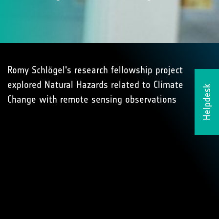
Romy Schlögel's research fellowship project
explored Natural Hazards related to Climate
Helpdesk
Change with remote sensing observations