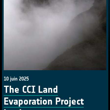
10 juin 2025
The CCI Land
Evaporation Project