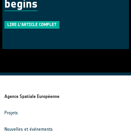
begins
LIRE L'ARTICLE COMPLET
Agence Spatiale Européenne
Projets
Nouvelles et événements