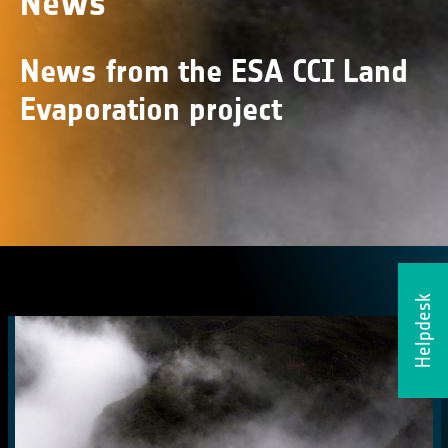
News
News from the ESA CCI Land
Evaporation project
Helpdesk