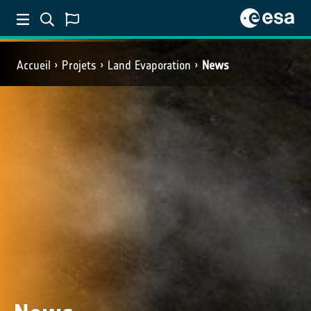
Accueil
Projets
Land Evaporation
News