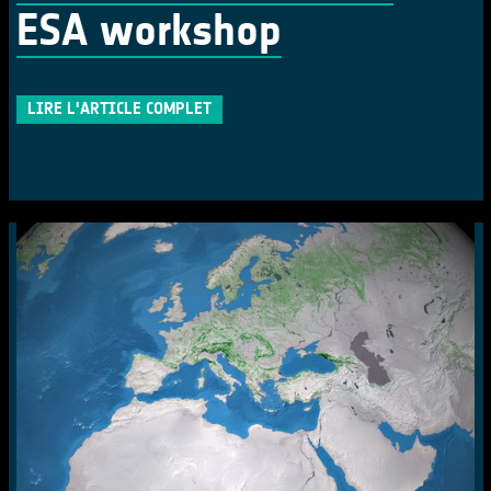
ESA workshop
LIRE L'ARTICLE COMPLET