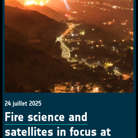
24 juillet 2025
Fire science and
satellites in focus at