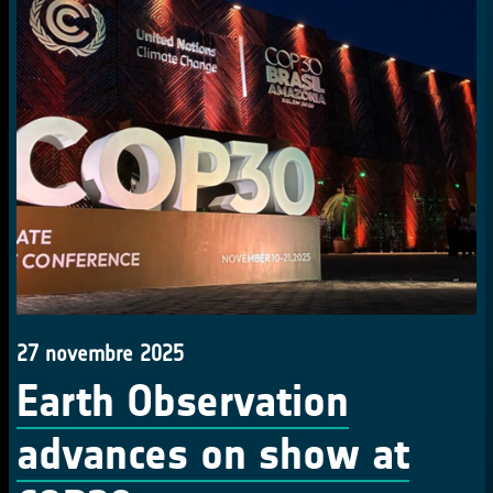
27 novembre 2025
Earth Observation
advances on show at