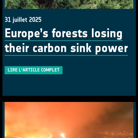
31 juillet 2025
Europe’s forests losing
their carbon sink power
LIRE L'ARTICLE COMPLET