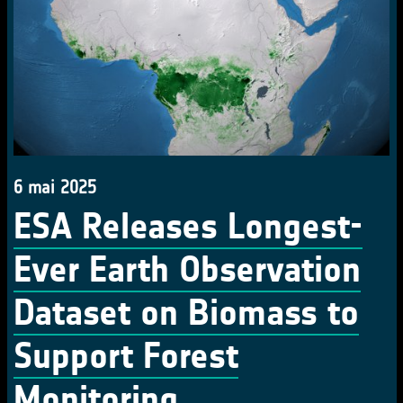
6 mai 2025
ESA Releases Longest-
Ever Earth Observation
Dataset on Biomass to
Support Forest
Monitoring