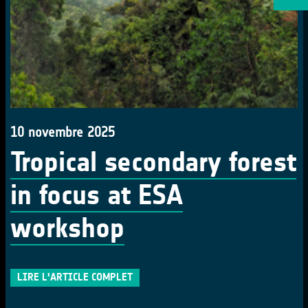
10 novembre 2025
Tropical secondary forest
in focus at ESA
workshop
LIRE L'ARTICLE COMPLET