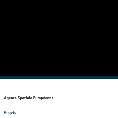
Agence Spatiale Européenne
Projets