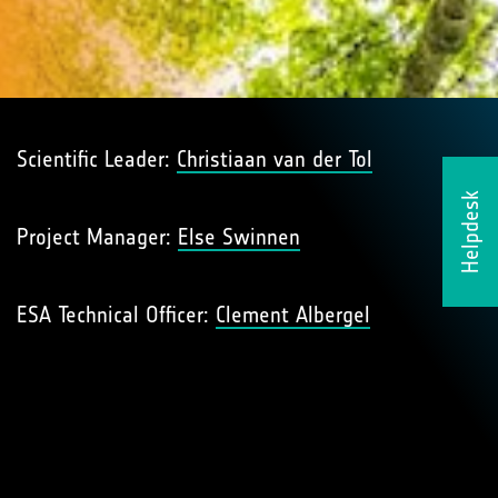
Scientific Leader:
Christiaan van der Tol
Helpdesk
Project Manager:
Else Swinnen
ESA Technical Officer:
Clement Albergel