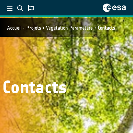
Accueil
Projets
Vegetation Parameters
Contacts
Contacts