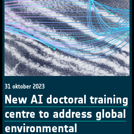
31 oktober 2023
New AI doctoral training
centre to address global
environmental