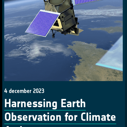
4 december 2023
Harnessing Earth
Observation for Climate