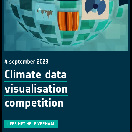
4 september 2023
Climate data
visualisation
competition
LEES HET HELE VERHAAL