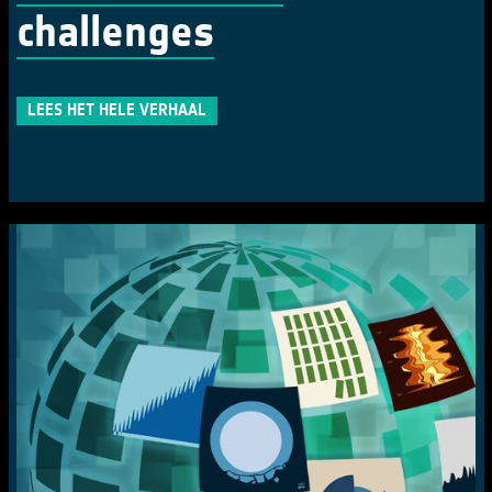
challenges
LEES HET HELE VERHAAL