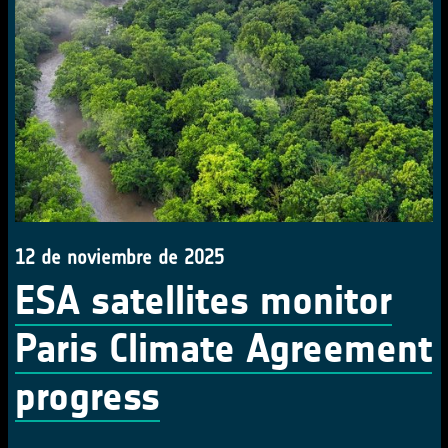
12 de noviembre de 2025
ESA satellites monitor
Paris Climate Agreement
progress