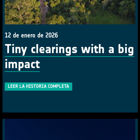
12 de enero de 2026
Tiny clearings with a big
impact
LEER LA HISTORIA COMPLETA