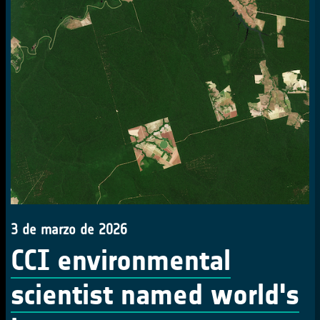
3 de marzo de 2026
CCI environmental
scientist named world's