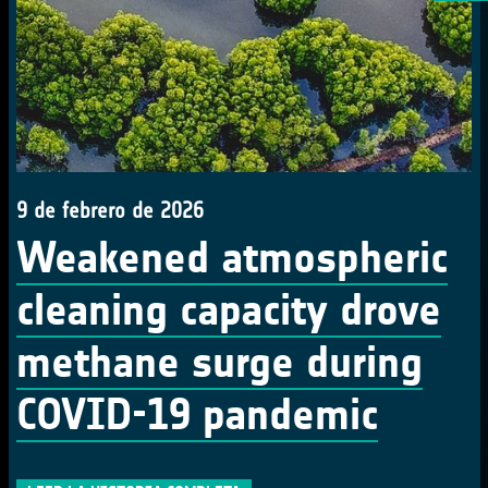
9 de febrero de 2026
Weakened atmospheric
cleaning capacity drove
methane surge during
COVID-19 pandemic