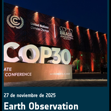
27 de noviembre de 2025
Earth Observation