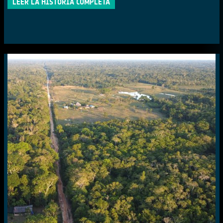
LEER LA HISTORIA COMPLETA