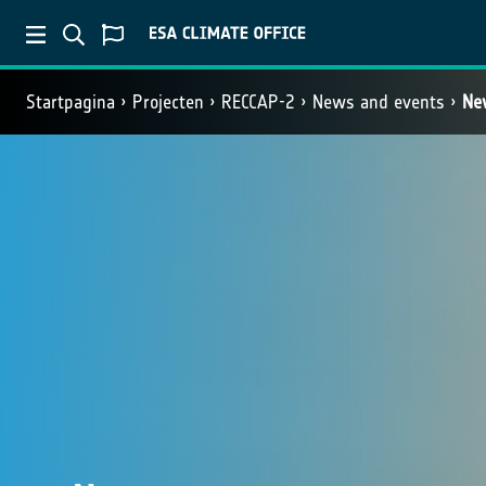
Startpagina
Projecten
RECCAP-2
News and events
Ne