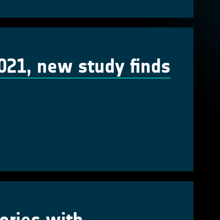
021, new study finds