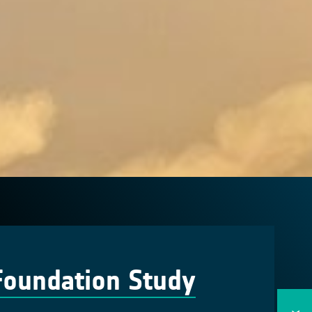
Foundation Study