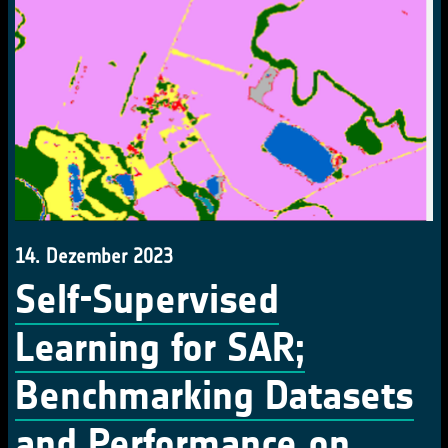
14. Dezember 2023
Self-Supervised
Learning for SAR;
Benchmarking Datasets
and Performance on