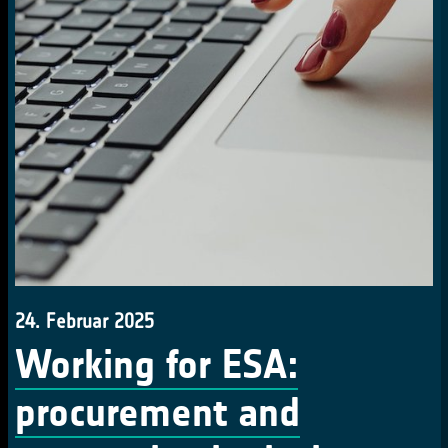
24. Februar 2025
Working for ESA:
procurement and