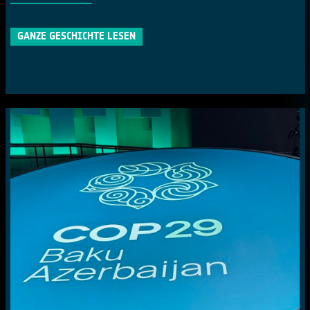
GANZE GESCHICHTE LESEN