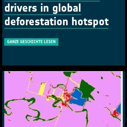
drivers in global
deforestation hotspot
GANZE GESCHICHTE LESEN