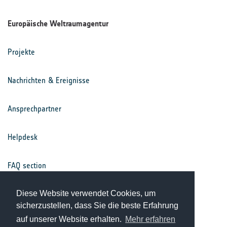
Europäische Weltraumagentur
Projekte
Nachrichten & Ereignisse
Ansprechpartner
Helpdesk
FAQ section
Nutzungsbedingungen
Diese Website verwendet Cookies, um
sicherzustellen, dass Sie die beste Erfahrung
auf unserer Website erhalten.
Mehr erfahren
Datenschutz