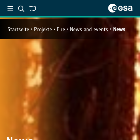
Startseite
Projekte
Fire
News and events
News