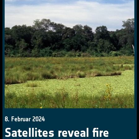
8. Februar 2024
Satellites reveal fire