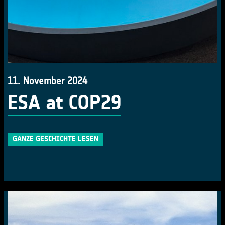
11. November 2024
ESA at COP29
GANZE GESCHICHTE LESEN