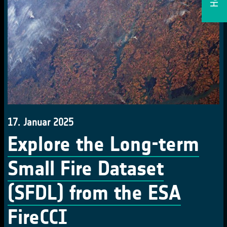
17. Januar 2025
Explore the Long-term
Small Fire Dataset
(SFDL) from the ESA
FireCCI