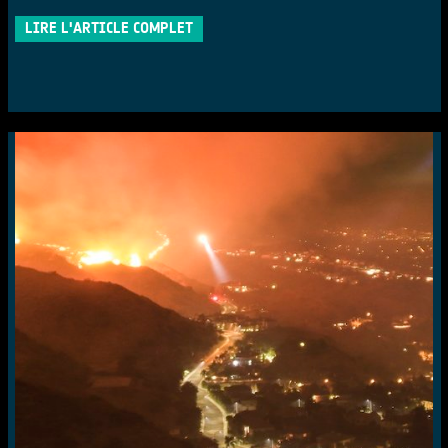
LIRE L'ARTICLE COMPLET