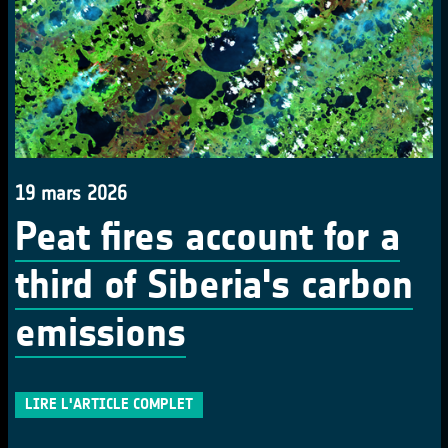
19 mars 2026
Peat fires account for a
third of Siberia's carbon
emissions
LIRE L'ARTICLE COMPLET