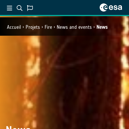
Accueil
Projets
Fire
News and events
News