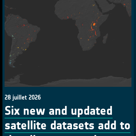
28 juillet 2026
Six new and updated
satellite datasets add to