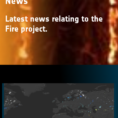
News
Latest news relating to the
Fire project.