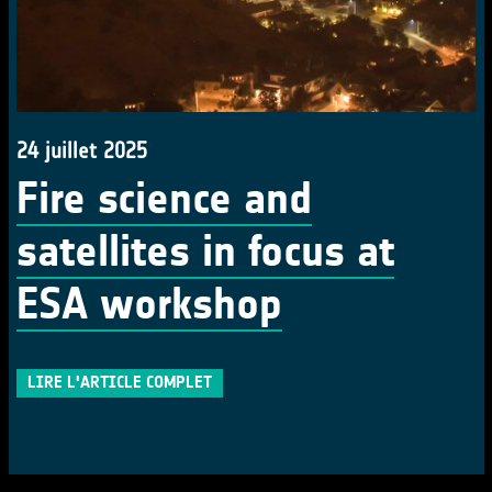
24 juillet 2025
Fire science and
satellites in focus at
ESA workshop
LIRE L'ARTICLE COMPLET