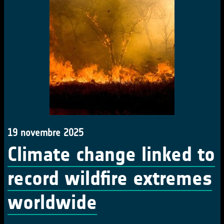
19 novembre 2025
Climate change linked to
record wildfire extremes
worldwide