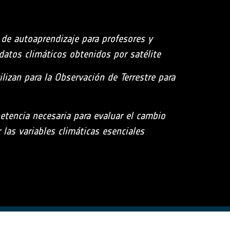
 de autoaprendizaje para profesores y
datos climáticos obtenidos por satélite
ilizan para la Observación de Terrestre para
etencia necesaria para evaluar el cambio
las variables climáticas esenciales