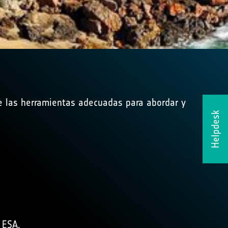
de las herramientas adecuadas para abordar y
Helpdesk
 ESA.