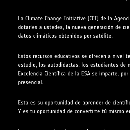
La Climate Change Initiative (CCI) de la Agenci
dotarles a ustedes, la nueva generación de cie
datos climáticos obtenidos por satélite.
Estos recursos educativos se ofrecen a nivel t
estudio, los autodidactas, los estudiantes de
Excelencia Científica de la ESA se imparte, po
presencial.
Esta es su oportunidad de aprender de científi
Y es tu oportunidad de convertirte tú mismo e