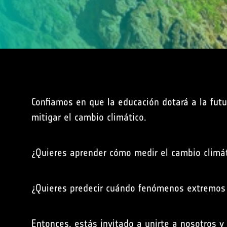
Confiamos en que la educación dotará a la futu
mitigar el cambio climático.
¿Quieres aprender cómo medir el cambio climát
¿Quieres predecir cuándo fenómenos extremos v
Entonces, estás invitado a unirte a nosotros y u