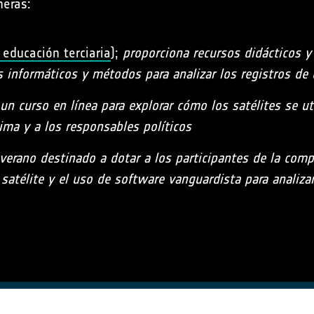
neras:
 educación terciaria
);
proporciona recursos didácticos y
 informáticos y métodos para analizar los registros de 
un curso en línea para explorar cómo los satélites se ut
lima y a los responsables políticos
verano destinado a dotar a los participantes de la comp
atélite y el uso de software vanguardista para analizar 