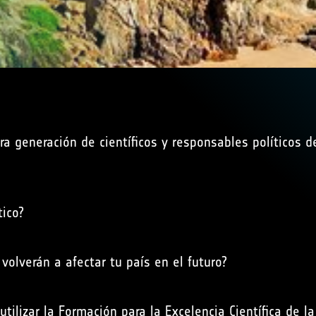
ra generación de científicos y responsables políticos 
ico?
olverán a afectar tu país en el futuro?
tilizar la Formación para la Excelencia Científica de la