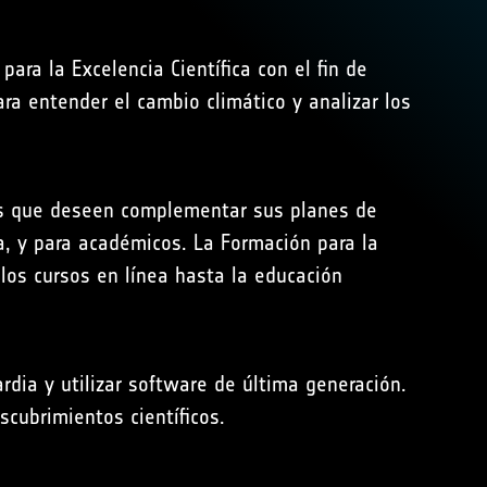
ara la Excelencia Científica con el fin de
ra entender el cambio climático y analizar los
ores que deseen complementar sus planes de
a, y para académicos. La Formación para la
 los cursos en línea hasta la educación
rdia y utilizar software de última generación.
cubrimientos científicos.