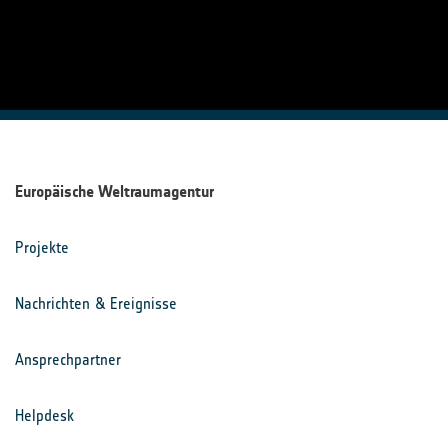
Europäische Weltraumagentur
Projekte
Nachrichten & Ereignisse
Ansprechpartner
Helpdesk