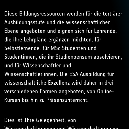
Diese Bildungsressourcen werden für die tertiärer
Ausbildungsstufe und die wissenschaftlicher
Ebene angeboten und eignen sich für Lehrende,
die ihre Lehrpläne ergänzen möchten, für
Selbstlernende, für MSc-Studenten und
Studentinnen, die ihr Studienpensum absolvieren,
und für Wissenschaftler und
Wissenschaftlerlinnen. Die ESA-Ausbildung für
wissenschaftliche Exzellenz wird daher in drei
verschiedenen Formen angeboten, von Online-
Kursen bis hin zu Präsenzunterricht.
Dies ist Ihre Gelegenheit, von
Wissenschaftlerinnen und Wissenschaftlern von