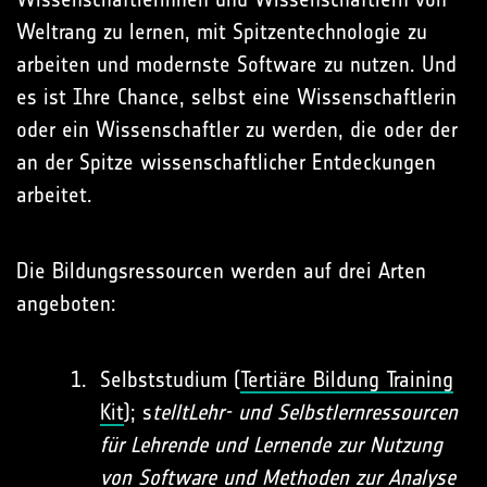
Weltrang zu lernen, mit Spitzentechnologie zu
arbeiten und modernste Software zu nutzen. Und
es ist Ihre Chance, selbst eine Wissenschaftlerin
oder ein Wissenschaftler zu werden, die oder der
an der Spitze wissenschaftlicher Entdeckungen
arbeitet.
Die Bildungsressourcen werden auf drei Arten
angeboten:
Selbststudium (
Tertiäre Bildung Training
Kit
); s
tellt
Lehr- und Selbstlernressourcen
für Lehrende und Lernende zur Nutzung
von Software und Methoden zur Analyse