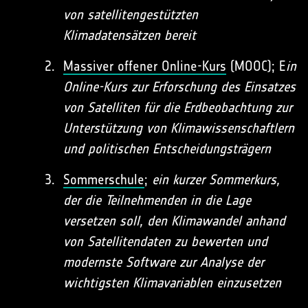
von satellitengestützten
Klimadatensätzen bereit
Massiver offener Online-Kurs
(MOOC); E
in
Online-Kurs zur Erforschung des Einsatzes
von Satelliten für die Erdbeobachtung zur
Unterstützung von Klimawissenschaftlern
und politischen Entscheidungsträgern
Sommerschule
;
ein kurzer Sommerkurs,
der die Teilnehmenden in die Lage
versetzen soll, den Klimawandel anhand
von Satellitendaten zu bewerten und
modernste Software zur Analyse der
wichtigsten Klimavariablen einzusetzen