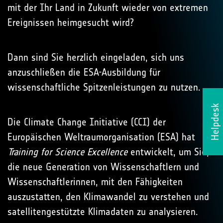
mit der Ihr Land in Zukunft wieder von extremen
Ereignissen heimgesucht wird?
Dann sind Sie herzlich eingeladen, sich uns
anzuschließen die ESA-Ausbildung für
wissenschaftliche Spitzenleistungen zu nutzen.
Helpdesk
Die Climate Change Initiative (CCI) der
Europäischen Weltraumorganisation (ESA) hat
Training for Science Excellence
entwickelt, um Sie,
die neue Generation von Wissenschaftlern und
Wissenschaftlerinnen, mit den Fähigkeiten
auszustatten, den Klimawandel zu verstehen und
satellitengestützte Klimadaten zu analysieren.