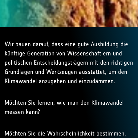
Wir bauen darauf, dass eine gute Ausbildung die
künftige Generation von Wissenschaftlern und
politischen Entscheidungsträgern mit den richtigen
Grundlagen und Werkzeugen ausstattet, um den
Klimawandel anzugehen und einzudämmen.
Möchten Sie lernen, wie man den Klimawandel
messen kann?
Möchten Sie die Wahrscheinlichkeit bestimmen,